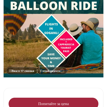
Вижте 17 снимки
Гледай видеото
Попитайте за цена