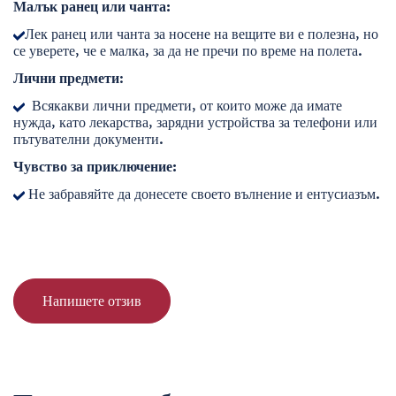
Малък ранец или чанта:
Лек ранец или чанта за носене на вещите ви е полезна, но
се уверете, че е малка, за да не пречи по време на полета.
Лични предмети
:
Всякакви лични предмети, от които може да имате
нужда, като лекарства, зарядни устройства за телефони или
пътувателни документи.
Чувство за приключение:
Не забравяйте да донесете своето вълнение и ентусиазъм.
Напишете отзив