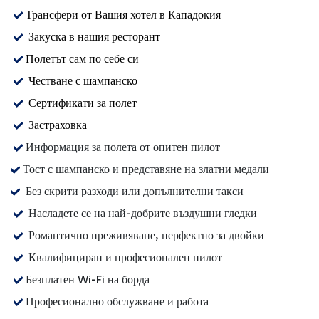
Трансфери от Вашия хотел в Кападокия
Закуска в нашия ресторант
Полетът сам по себе си
Честване с шампанско
Сертификати за полет
Застраховка
Информация за полета от опитен пилот
Тост с шампанско и представяне на златни медали
Без скрити разходи или допълнителни такси
Насладете се на най-добрите въздушни гледки
Романтично преживяване, перфектно за двойки
Квалифициран и професионален пилот
Безплатен Wi-Fi на борда
Професионално обслужване и работа