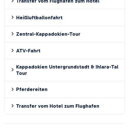
Transfer vom Flughafen zum Hotel
Heißluftballonfahrt
Zentral-Kappadokien-Tour
ATV-Fahrt
Kappadokien Untergrundstadt & Ihlara-Tal
Tour
Pferdereiten
Transfer vom Hotel zum Flughafen