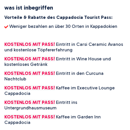
was ist inbegriffen
Vorteile & Rabatte des Cappadocia Tourist Pass:
Weniger bezahlen an über 30 Orten in Kappadokien
KOSTENLOS MIT PASS!
Eintritt in Carsi Ceramic Avanos
und kostenlose Töpfererfahrung
KOSTENLOS MIT PASS!
Eintritt in Wine House und
kostenloses Getränk
KOSTENLOS MIT PASS!
Eintritt in den Curcuna
Nachtclub
KOSTENLOS MIT PASS!
Kaffee im Executive Lounge
Cappadocia
KOSTENLOS MIT PASS!
Eintritt ins
Untergrundhausmuseum
KOSTENLOS MIT PASS!
Kaffee im Garden Inn
Cappadocia