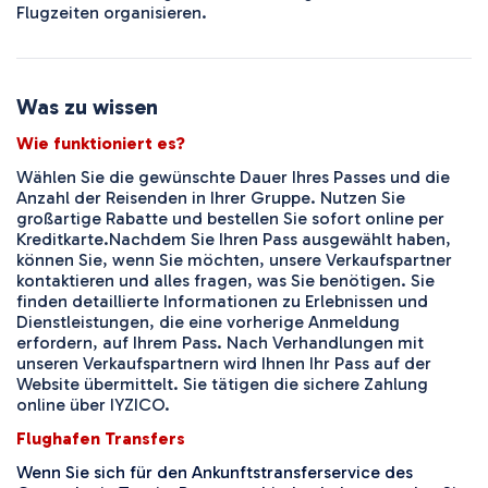
Flugzeiten organisieren.
Was zu wissen
Wie funktioniert es?
Wählen Sie die gewünschte Dauer Ihres Passes und die
Anzahl der Reisenden in Ihrer Gruppe. Nutzen Sie
großartige Rabatte und bestellen Sie sofort online per
Kreditkarte.
Nachdem Sie Ihren Pass ausgewählt haben,
können Sie, wenn Sie möchten, unsere Verkaufspartner
kontaktieren und alles fragen, was Sie benötigen. Sie
finden detaillierte Informationen zu Erlebnissen und
Dienstleistungen, die eine vorherige Anmeldung
erfordern, auf Ihrem Pass. Nach Verhandlungen mit
unseren Verkaufspartnern wird Ihnen Ihr Pass auf der
Website übermittelt. Sie tätigen die sichere Zahlung
online über IYZICO.
Flughafen Transfers
Wenn Sie sich für den Ankunftstransferservice des