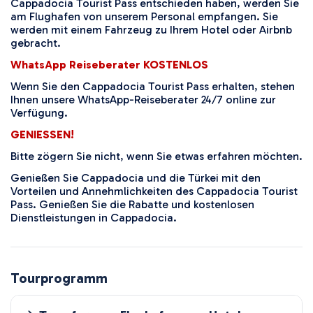
Cappadocia Tourist Pass entschieden haben, werden Sie
am Flughafen von unserem Personal empfangen. Sie
werden mit einem Fahrzeug zu Ihrem Hotel oder Airbnb
gebracht.
WhatsApp Reiseberater KOSTENLOS
Wenn Sie den Cappadocia Tourist Pass erhalten, stehen
Ihnen unsere WhatsApp-Reiseberater 24/7 online zur
Verfügung.
GENIESSEN!
Bitte zögern Sie nicht, wenn Sie etwas erfahren möchten.
Genießen Sie Cappadocia und die Türkei mit den
Vorteilen und Annehmlichkeiten des Cappadocia Tourist
Pass. Genießen Sie die Rabatte und kostenlosen
Dienstleistungen in Cappadocia.
Tourprogramm