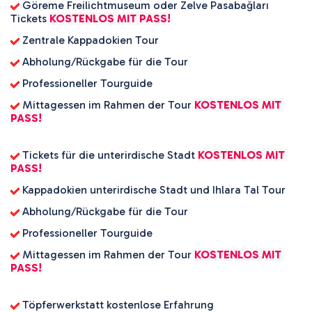
 Göreme Freilichtmuseum oder Zelve Pasabağları 
Tickets 
KOSTENLOS MIT PASS!
 Zentrale Kappadokien Tour
 Abholung/Rückgabe für die Tour
 Professioneller Tourguide
 Mittagessen im Rahmen der Tour 
KOSTENLOS MIT 
PASS!
 Tickets für die unterirdische Stadt 
KOSTENLOS MIT 
PASS!
 Kappadokien unterirdische Stadt und Ihlara Tal Tour
 Abholung/Rückgabe für die Tour
 Professioneller Tourguide
 Mittagessen im Rahmen der Tour 
KOSTENLOS MIT 
PASS!
 Töpferwerkstatt kostenlose Erfahrung