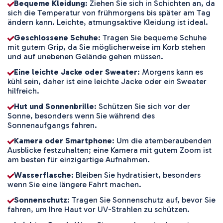
Bequeme Kleidung
: Ziehen Sie sich in Schichten an, da
sich die Temperatur von frühmorgens bis später am Tag
ändern kann. Leichte, atmungsaktive Kleidung ist ideal.
Geschlossene Schuhe
: Tragen Sie bequeme Schuhe
mit gutem Grip, da Sie möglicherweise im Korb stehen
und auf unebenen Gelände gehen müssen.
Eine leichte Jacke oder Sweater
: Morgens kann es
kühl sein, daher ist eine leichte Jacke oder ein Sweater
hilfreich.
Hut und Sonnenbrille
: Schützen Sie sich vor der
Sonne, besonders wenn Sie während des
Sonnenaufgangs fahren.
Kamera oder Smartphone
: Um die atemberaubenden
Ausblicke festzuhalten; eine Kamera mit gutem Zoom ist
am besten für einzigartige Aufnahmen.
Wasserflasche
: Bleiben Sie hydratisiert, besonders
wenn Sie eine längere Fahrt machen.
Sonnenschutz
: Tragen Sie Sonnenschutz auf, bevor Sie
fahren, um Ihre Haut vor UV-Strahlen zu schützen.