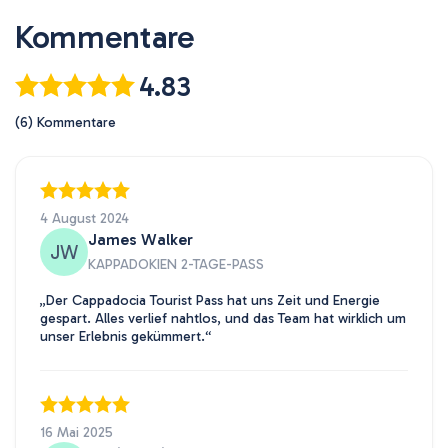
Kommentare
4.83
(6) Kommentare
4 August 2024
James Walker
JW
KAPPADOKIEN 2-TAGE-PASS
„Der Cappadocia Tourist Pass hat uns Zeit und Energie
gespart. Alles verlief nahtlos, und das Team hat wirklich um
unser Erlebnis gekümmert.“
16 Mai 2025