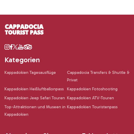
Kategorien
Kappadokien Tagesausflüge
Cappadocia Transfers & Shuttle &
Privat
Kappadokien Heißluftballonpass
Kappadokien Fotoshooting
Kappadokien Jeep Safari Touren
Kappadokien ATV-Touren
Top-Attraktionen und Museen in
Kappadokien Touristenpass
Kappadokien