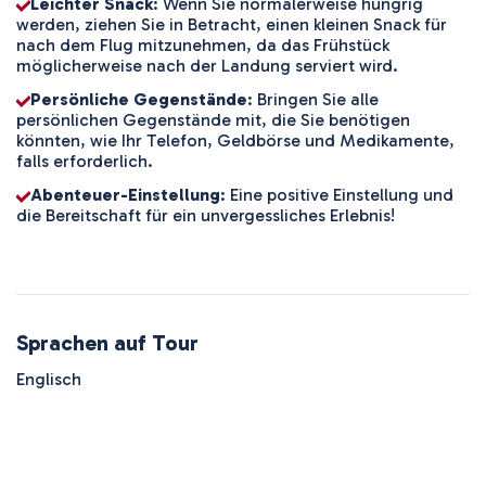
Leichter Snack
: Wenn Sie normalerweise hungrig
werden, ziehen Sie in Betracht, einen kleinen Snack für
nach dem Flug mitzunehmen, da das Frühstück
möglicherweise nach der Landung serviert wird.
Persönliche Gegenstände
: Bringen Sie alle
persönlichen Gegenstände mit, die Sie benötigen
könnten, wie Ihr Telefon, Geldbörse und Medikamente,
falls erforderlich.
Abenteuer-Einstellung
: Eine positive Einstellung und
die Bereitschaft für ein unvergessliches Erlebnis!
Sprachen auf Tour
Englisch