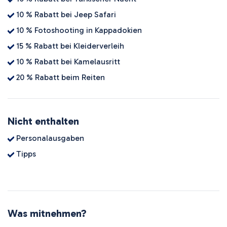
10 % Rabatt bei Jeep Safari
10 % Fotoshooting in Kappadokien
15 % Rabatt bei Kleiderverleih
10 % Rabatt bei Kamelausritt
20 % Rabatt beim Reiten
Nicht enthalten
Personalausgaben
Tipps
Was mitnehmen?