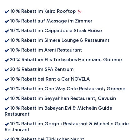
10 % Rabatt im Kairo Rooftop
10 % Rabatt auf Massage im Zimmer
10 % Rabatt im Cappadocia Steak House
10 % Rabatt im Simera Lounge & Restaurant
10 % Rabatt im Areni Restaurant
20 % Rabatt im Elis Türkisches Hammam, Göreme
20 % Rabatt im SPA Zentrum
10 % Rabatt bei Rent a Car NOVELA
10 % Rabatt im One Way Cafe Restaurant, Göreme
10 % Rabatt im Seyyahhan Restaurant, Cavusin
10 % Rabatt im Babayan Evi & Michelin Guide
Restaurant
10 % Rabatt im Gorgoli Restaurant & Michelin Guide
Restaurant
10 % Rabatt bei Türkischer Nacht