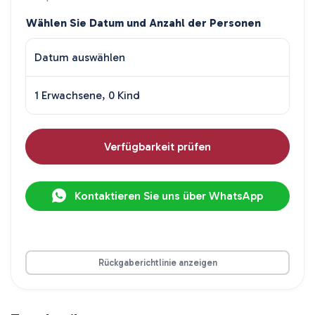
Wählen Sie Datum und Anzahl der Personen
Datum auswählen
1 Erwachsene, 0 Kind
Verfügbarkeit prüfen
Kontaktieren Sie uns über WhatsApp
Rückgaberichtlinie anzeigen