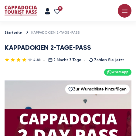
0
Startseite
KAPPADOKIEN 2-TAGE-PASS
KAPPADOKIEN 2-TAGE-PASS
2 Nacht 3 Tage
Zahlen Sie jetzt
4.83
WhatsApp
Zur Wunschliste hinzufügen