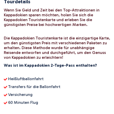
Tourdetails
Wenn Sie Geld und Zeit bei den Top-Attraktionen in 
Kappadokien sparen möchten, holen Sie sich die 
Kappadokien Touristenkarte und erleben Sie die 
günstigsten Preise bei hochwertigen Marken.
Die Kappadokien Touristenkarte ist die einzigartige Karte, 
um den günstigsten Preis mit verschiedenen Paketen zu 
erhalten. Diese Methode wurde für unabhängige 
Reisende entworfen und durchgeführt, um den Genuss 
von Kappadokien zu erleichtern!
Was ist im Kappadokien 2-Tage-Pass enthalten?
 Heißluftballonfahrt
 Transfers für die Ballonfahrt
 Versicherung
 60 Minuten Flug