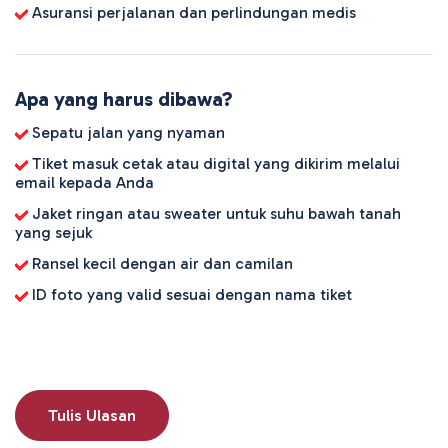
Asuransi perjalanan dan perlindungan medis
Apa yang harus dibawa?
Sepatu jalan yang nyaman
Tiket masuk cetak atau digital yang dikirim melalui
email kepada Anda
Jaket ringan atau sweater untuk suhu bawah tanah
yang sejuk
Ransel kecil dengan air dan camilan
ID foto yang valid sesuai dengan nama tiket
Tulis Ulasan