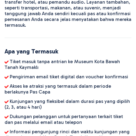
transfer hotel, atau pemandu audio. Layanan tambahan,
seperti transportasi, makanan, atau suvenir, menjadi
tanggung jawab Anda sendiri kecuali pas atau konfirmasi
pemesanan Anda secara jelas menyatakan bahwa mereka
termasuk.
Apa yang Termasuk
Tiket masuk tanpa antrian ke Museum Kota Bawah
Tanah Kaymaklı
Pengiriman email tiket digital dan voucher konfirmasi
Akses ke atraksi yang termasuk dalam periode
berlakunya Pas Capa
Kunjungan yang fleksibel dalam durasi pas yang dipilih
(2, 3, atau 4 hari)
Dukungan pelanggan untuk pertanyaan terkait tiket
dan pas melalui email atau telepon
Informasi pengunjung rinci dan waktu kunjungan yang