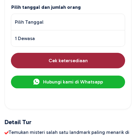
Pilih tanggal dan jumlah orang
Pilih Tanggal
1 Dewasa
Cek ketersediaan
Hubungi kami di Whatsapp
Detail Tur
Temukan misteri salah satu landmark paling menarik di 