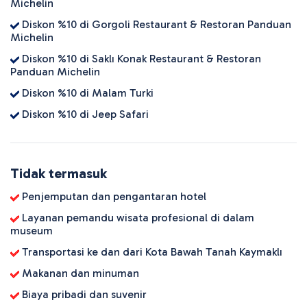
Michelin
Diskon %10 di Gorgoli Restaurant & Restoran Panduan
Michelin
Diskon %10 di Saklı Konak Restaurant & Restoran
Panduan Michelin
Diskon %10 di Malam Turki
Diskon %10 di Jeep Safari
Tidak termasuk
Penjemputan dan pengantaran hotel
Layanan pemandu wisata profesional di dalam
museum
Transportasi ke dan dari Kota Bawah Tanah Kaymaklı
Makanan dan minuman
Biaya pribadi dan suvenir