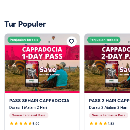
Tur Populer
Penjualan terbaik
Penjualan terbaik
PASS SEHARI CAPPADOCIA
PASS 2 HARI CAP
Durasi 1 Malam 2 Hari
Durasi 2 Malam 3 Hari
Semua termasuk Pass
Semua termasuk Pass
5.00
4.83