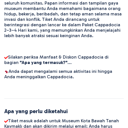
seluruh komunitas. Papan informasi dan tampilan gaya 
museum membantu Anda memahami bagaimana orang 
hidup, bekerja, beribadah, dan tetap aman selama masa 
invasi dan konflik. Tiket Anda dirancang untuk 
berintegrasi dengan lancar ke dalam Paket Cappadocia 
2–3–4 Hari kami, yang memungkinkan Anda menjelajahi 
lebih banyak atraksi sesuai keinginan Anda.
Silakan periksa Manfaat & Diskon Cappadocia di 
bagian 
"Apa yang termasuk?"
...
Anda dapat mengalami semua aktivitas ini hingga 
Anda meninggalkan Cappadocia.
Apa yang perlu diketahui
Tiket masuk adalah untuk Museum Kota Bawah Tanah
Kaymaklı dan akan dikirim melalui email; Anda harus