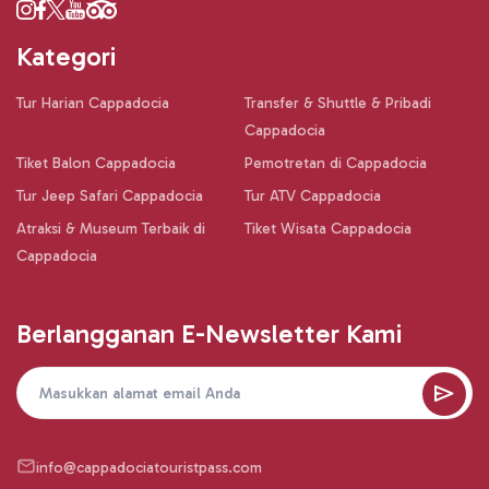
Kategori
Tur Harian Cappadocia
Transfer & Shuttle & Pribadi
Cappadocia
Tiket Balon Cappadocia
Pemotretan di Cappadocia
Tur Jeep Safari Cappadocia
Tur ATV Cappadocia
Atraksi & Museum Terbaik di
Tiket Wisata Cappadocia
Cappadocia
Berlangganan E-Newsletter Kami
info@cappadociatouristpass.com