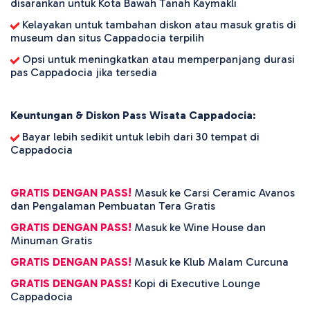
disarankan untuk Kota Bawah Tanah Kaymaklı
Kelayakan untuk tambahan diskon atau masuk gratis di
museum dan situs Cappadocia terpilih
Opsi untuk meningkatkan atau memperpanjang durasi
pas Cappadocia jika tersedia
Keuntungan & Diskon Pass Wisata Cappadocia:
Bayar lebih sedikit untuk lebih dari 30 tempat di
Cappadocia
GRATIS DENGAN PASS!
Masuk ke Carsi Ceramic Avanos
dan Pengalaman Pembuatan Tera Gratis
GRATIS DENGAN PASS!
Masuk ke Wine House dan
Minuman Gratis
GRATIS DENGAN PASS!
Masuk ke Klub Malam Curcuna
GRATIS DENGAN PASS!
Kopi di Executive Lounge
Cappadocia