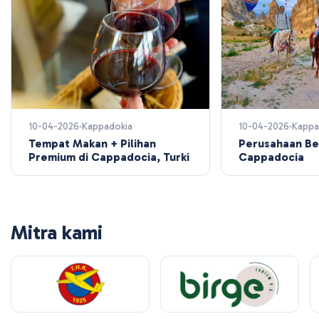
10-04-2026
Kappadokia
10-04-2026
Kappa
Tempat Makan + Pilihan
Perusahaan Be
Premium di Cappadocia, Turki
Cappadocia
Mitra kami