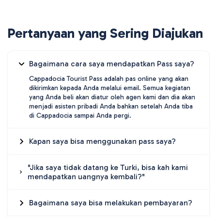
Pertanyaan yang Sering Diajukan
Bagaimana cara saya mendapatkan Pass saya?
Cappadocia Tourist Pass adalah pas online yang akan
dikirimkan kepada Anda melalui email. Semua kegiatan
yang Anda beli akan diatur oleh agen kami dan dia akan
menjadi asisten pribadi Anda bahkan setelah Anda tiba
di Cappadocia sampai Anda pergi.
Kapan saya bisa menggunakan pass saya?
"Jika saya tidak datang ke Turki, bisa kah kami
mendapatkan uangnya kembali?"
Bagaimana saya bisa melakukan pembayaran?