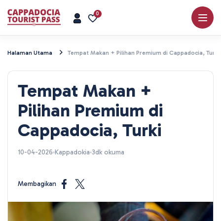
0
Halaman Utama
Tempat Makan + Pilihan Premium di Cappadocia, Turki
Tempat Makan +
Pilihan Premium di
Cappadocia, Turki
10-04-2026
Kappadokia
3dk okuma
Membagikan