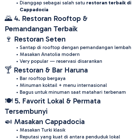
Dianggap sebagai salah satu 
restoran terbaik di 
Cappadocia
🌄 4. Restoran Rooftop & 
Pemandangan Terbaik
🍷 Restoran Seten
Santap di rooftop dengan pemandangan lembah
Masakan Anatolia modern
Very popular — reservasi disarankan 
🍸 Restoran & Bar Haruna
Bar rooftop bergaya
Minuman koktail + menu internasional
Bagus untuk minuman saat matahari terbenam 
🍽️ 5. Favorit Lokal & Permata 
Tersembunyi
🍛 Masakan Cappadocia
Masakan Turki klasik
Reputasi yang kuat di antara penduduk lokal