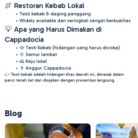
🍖 Restoran Kebab Lokal
Testi kebab & daging panggang
Widely available dan seringkali sangat berkualitas 
💡 Apa yang Harus Dimakan di 
Cappadocia
🥘 Testi Kebab (hidangan yang harus dicoba)
🍲 Semur lambat
🧀 Keju lokal
🍷 Anggur Cappadocia
👉 Testi kebab adalah hidangan khas daerah ini, dimasak dalam 
panci tanah liat dan disajikan dengan presentasi langsung
Blog