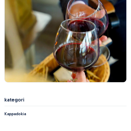
kategori
Kappadokia