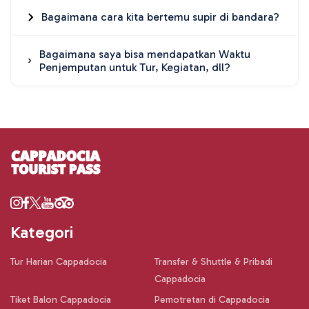
Bagaimana cara kita bertemu supir di bandara?
Bagaimana saya bisa mendapatkan Waktu
Penjemputan untuk Tur, Kegiatan, dll?
Kategori
Tur Harian Cappadocia
Transfer & Shuttle & Pribadi
Cappadocia
Tiket Balon Cappadocia
Pemotretan di Cappadocia