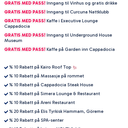
GRATIS MED PASS!
Inngang til Vinhus og gratis drikke
GRATIS MED PASS!
Inngang til Curcuna Nattklubb
GRATIS MED PASS!
Kaffe i Executive Lounge
Cappadocia
GRATIS MED PASS!
Inngang til Underground House
Museum
GRATIS MED PASS!
Kaffe på Garden inn Cappadocia
% 10 Rabatt på Kairo Roof Top
% 10 Rabatt på Massasje på rommet
% 10 Rabatt på Cappadocia Steak House
% 10 Rabatt på Simera Lounge & Restaurant
% 10 Rabatt på Areni Restaurant
% 20 Rabatt på Elis Tyrkisk Hammam, Göreme
% 20 Rabatt på SPA-senter