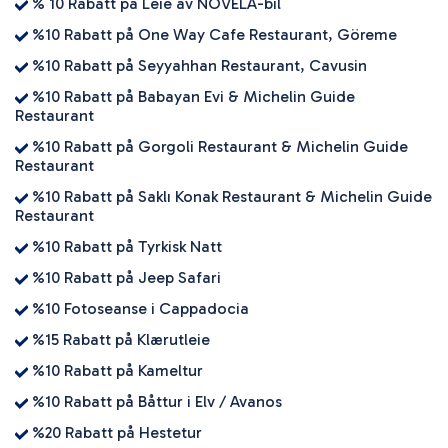
% 10 Rabatt på Leie av NOVELA-bil
%10 Rabatt på One Way Cafe Restaurant, Göreme
%10 Rabatt på Seyyahhan Restaurant, Cavusin
%10 Rabatt på Babayan Evi & Michelin Guide
Restaurant
%10 Rabatt på Gorgoli Restaurant & Michelin Guide
Restaurant
%10 Rabatt på Saklı Konak Restaurant & Michelin Guide
Restaurant
%10 Rabatt på Tyrkisk Natt
%10 Rabatt på Jeep Safari
%10 Fotoseanse i Cappadocia
%15 Rabatt på Klærutleie
%10 Rabatt på Kameltur
%10 Rabatt på Båttur i Elv / Avanos
%20 Rabatt på Hestetur