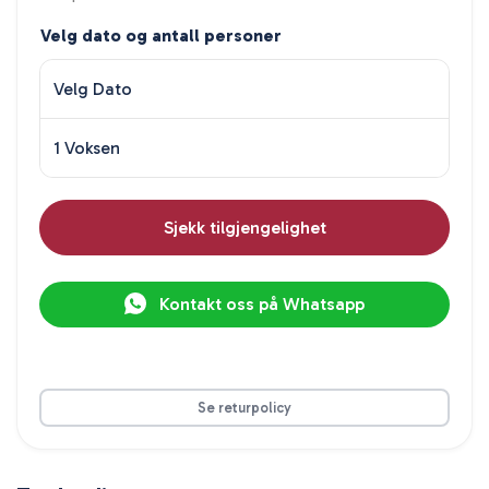
Velg dato og antall personer
Velg Dato
1 Voksen
Sjekk tilgjengelighet
Kontakt oss på Whatsapp
Se returpolicy