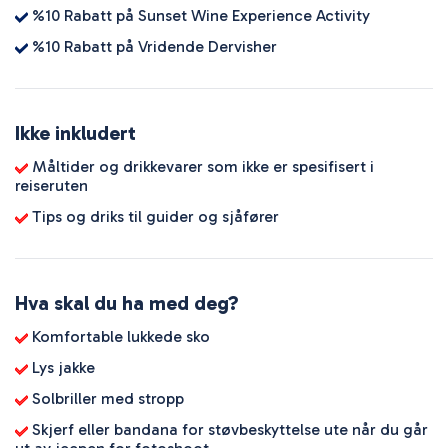
%10 Rabatt på Sunset Wine Experience Activity
%10 Rabatt på Vridende Dervisher
Ikke inkludert
Måltider og drikkevarer som ikke er spesifisert i
reiseruten
Tips og driks til guider og sjåfører
Hva skal du ha med deg?
Komfortable lukkede sko
Lys jakke
Solbriller med stropp
Skjerf eller bandana for støvbeskyttelse ute når du går