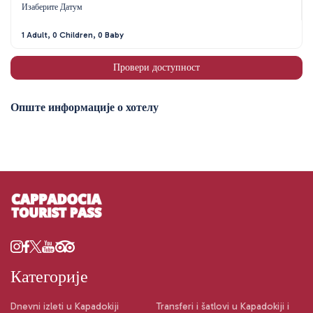
Изаберите Датум
1 Adult, 0 Children, 0 Baby
Провери доступност
Опште информације о хотелу
Категорије
Dnevni izleti u Kapadokiji
Transferi i šatlovi u Kapadokiji i