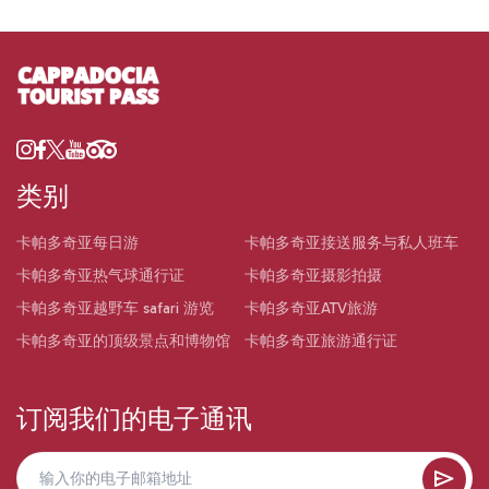
类别
卡帕多奇亚每日游
卡帕多奇亚接送服务与私人班车
卡帕多奇亚热气球通行证
卡帕多奇亚摄影拍摄
卡帕多奇亚越野车 safari 游览
卡帕多奇亚ATV旅游
卡帕多奇亚的顶级景点和博物馆
卡帕多奇亚旅游通行证
订阅我们的电子通讯