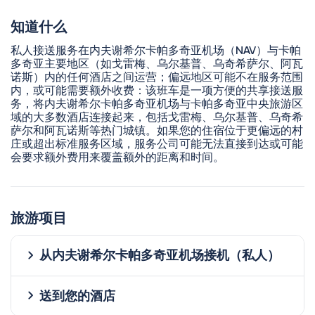
知道什么
私人接送服务在内夫谢希尔卡帕多奇亚机场（NAV）与卡帕
多奇亚主要地区（如戈雷梅、乌尔基普、乌奇希萨尔、阿瓦
诺斯）内的任何酒店之间运营；偏远地区可能不在服务范围
内，或可能需要额外收费：该班车是一项方便的共享接送服
务，将内夫谢希尔卡帕多奇亚机场与卡帕多奇亚中央旅游区
域的大多数酒店连接起来，包括戈雷梅、乌尔基普、乌奇希
萨尔和阿瓦诺斯等热门城镇。如果您的住宿位于更偏远的村
庄或超出标准服务区域，服务公司可能无法直接到达或可能
会要求额外费用来覆盖额外的距离和时间。
旅游项目
从内夫谢希尔卡帕多奇亚机场接机（私人）
送到您的酒店