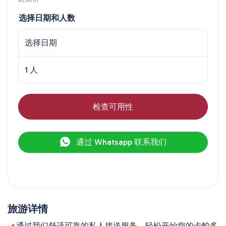
选择日期和人数
选择日期
1 人
检查可用性
通过 Whatsapp 联系我们
旅游详情
 通过我们舒适可靠的私人接送服务，轻松开始您的卡帕多