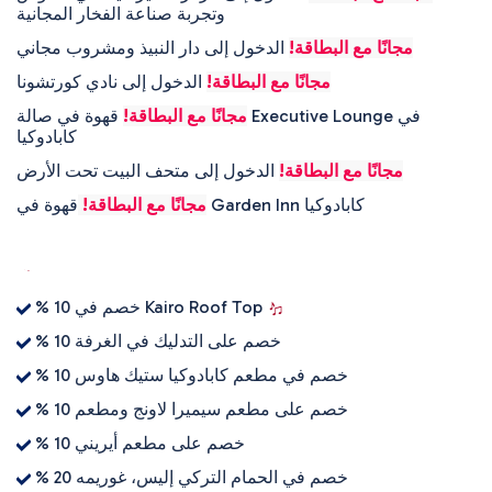
وتجربة صناعة الفخار المجانية
مجانًا مع البطاقة!
الدخول إلى دار النبيذ ومشروب مجاني
مجانًا مع البطاقة!
الدخول إلى نادي كورتشونا
مجانًا مع البطاقة!
قهوة في صالة Executive Lounge في
كابادوكيا
مجانًا مع البطاقة!
الدخول إلى متحف البيت تحت الأرض
قهوة في Garden Inn كابادوكيا
مجانًا مع البطاقة!
% 10 خصم في Kairo Roof Top
% 10 خصم على التدليك في الغرفة
% 10 خصم في مطعم كابادوكيا ستيك هاوس
% 10 خصم على مطعم سيميرا لاونج ومطعم
% 10 خصم على مطعم أيريني
% 20 خصم في الحمام التركي إليس، غوريمه