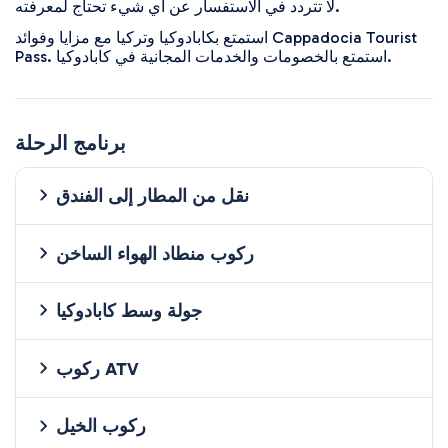
لا تتردد في الاستفسار عن أي شيء تحتاج لمعرفته.
استمتع بكابادوكيا وتركيا مع مزايا وفوائد Cappadocia Tourist
Pass. استمتع بالخصومات والخدمات المجانية في كابادوكيا.
برنامج الرحلة
نقل من المطار إلى الفندق
ركوب منطاد الهواء الساخن
جولة وسط كابادوكيا
ركوب ATV
ركوب الخيل