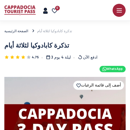
0
تذكرة كابادوكيا لثلاثة أيام
الصفحة الرئيسية
تذكرة كابادوكيا لثلاثة أيام
ادفع الآن
3 ليلة 4 يوم
4.75
WhatsApp
أضف إلى قائمة الرغبات