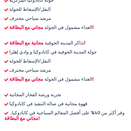
 جولة كابادوكيا المركزية
 النقل/الإسقاط للجولة
 مرشد سياحي محترف
مجاني مع البطاقة!
 الغداء مشمول في الجولة 
مجانية مع البطاقة!
 تذاكر المدينة الجوفية 
 جولة المدينة الجوفية في كابادوكيا و وادي إهلرا
 النقل/الإسقاط للجولة
 مرشد سياحي محترف
مجاني مع البطاقة!
 الغداء مشمول في الجولة 
 تجربة ورشة الفخار المجانية
 قهوة مجانية في صالة التنفيذ في كابادوكيا
 وفر أكثر من 40% على أفضل المعالم السياحية في كابادوكيا. 
مجاني مع البطاقة!