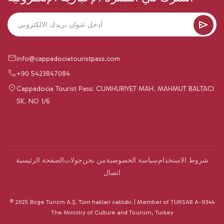
info@cappadociatouristpass.com
+90 5423847084
Cappadocia Tourist Pass: CUMHURIYET MAH. MAHMUT BALTACI
SK. NO 1/6
شروط الاستخدام
سياسة الخصوصية
من نحن
جولات
الصفحة الرئيسية
اتصال
© 2025 Birge Turizm A.Ş. Tüm hakları saklıdır. | Member of TURSAB A-9344
The Ministry of Culture and Tourism, Turkey