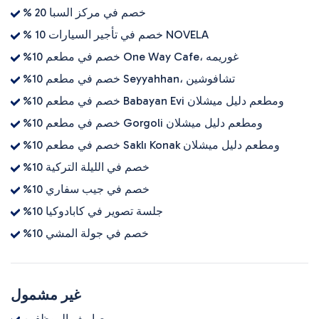
% 20 خصم في مركز السبا
% 10 خصم في تأجير السيارات NOVELA
%10 خصم في مطعم One Way Cafe، غوريمه
%10 خصم في مطعم Seyyahhan، تشافوشين
%10 خصم في مطعم Babayan Evi ومطعم دليل ميشلان
%10 خصم في مطعم Gorgoli ومطعم دليل ميشلان
%10 خصم في مطعم Saklı Konak ومطعم دليل ميشلان
%10 خصم في الليلة التركية
%10 خصم في جيب سفاري
%10 جلسة تصوير في كابادوكيا
%10 خصم في جولة المشي
غير مشمول
مصاريف الموظفين