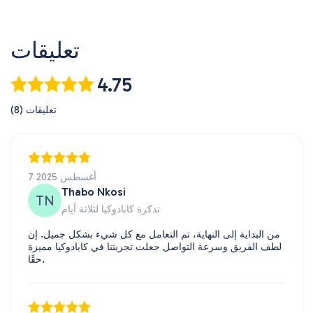
تعليقات
4.75
(8) تعليقات
7 أغسطس 2025
Thabo Nkosi
TN
تذكرة كابادوكيا لثلاثة أيام
من البداية إلى النهاية، تم التعامل مع كل شيء بشكل جميل. إن
لطف الفريق وسرعة التواصل جعلت تجربتنا في كابادوكيا مميزة
حقًا.