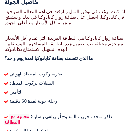
تفاصيل الجولة
إذا كنت ترغب في توفير المال والوقت في أهم المعالم السياحية 
في كابادوكيا. احصل على بطاقة زوار كابادوكيا في يدك واستمتع 
بتجربة أقل الأسعار مع أعلى الجودة.
بطاقة زوار كابادوكيا هي البطاقة الفريدة التي تقدم أقل الأسعار 
مع حزم مختلفة. تم تصميم هذه الطريقة للمسافرين المستقلين 
بهدف تسهيل الاستمتاع بكابادوكيا!
ما الذي تتضمنه بطاقة كابادوكيا لمدة يوم واحد؟
 تجربة ركوب المنطاد الهوائي
 التنقلات لركوب المنطاد
 التأمين
 رحلة جوية لمدة 60 دقيقة
 تذاكر متحف جوريم المفتوح أو زيلفي باساباغ 
مجانية مع 
البطاقة!