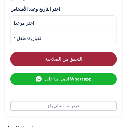
اختر التاريخ وعدد الأشخاص
اختر موعدا
1 الكبار, 0 طفل
التحقق من الصلاحية
اتصل بنا على Whatsapp
عرض سياسة الإرجاع