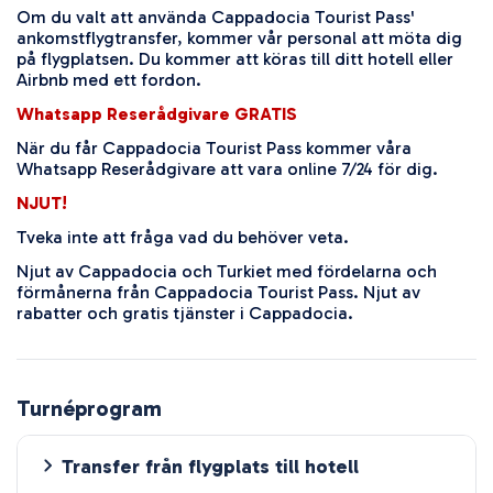
Om du valt att använda Cappadocia Tourist Pass'
ankomstflygtransfer, kommer vår personal att möta dig
på flygplatsen. Du kommer att köras till ditt hotell eller
Airbnb med ett fordon.
Whatsapp Reserådgivare GRATIS
När du får Cappadocia Tourist Pass kommer våra
Whatsapp Reserådgivare att vara online 7/24 för dig.
NJUT!
Tveka inte att fråga vad du behöver veta.
Njut av Cappadocia och Turkiet med fördelarna och
förmånerna från Cappadocia Tourist Pass. Njut av
rabatter och gratis tjänster i Cappadocia.
Turnéprogram
Transfer från flygplats till hotell