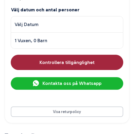
Välj datum och antal personer
Välj Datum
1 Vuxen, 0 Barn
Kontrollera tillgänglighet
Kontakta oss på Whatsapp
Visa returpolicy