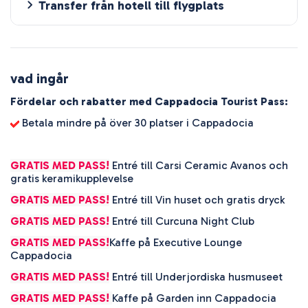
Transfer från hotell till flygplats
vad ingår
Fördelar och rabatter med Cappadocia Tourist Pass:
Betala mindre på över 30 platser i Cappadocia
GRATIS MED PASS!
Entré till Carsi Ceramic Avanos och
gratis keramikupplevelse
GRATIS MED PASS!
Entré till Vin huset och gratis dryck
GRATIS MED PASS!
Entré till Curcuna Night Club
GRATIS MED PASS!
Kaffe på Executive Lounge
Cappadocia
GRATIS MED PASS!
Entré till Underjordiska husmuseet
GRATIS MED PASS!
Kaffe på Garden inn Cappadocia