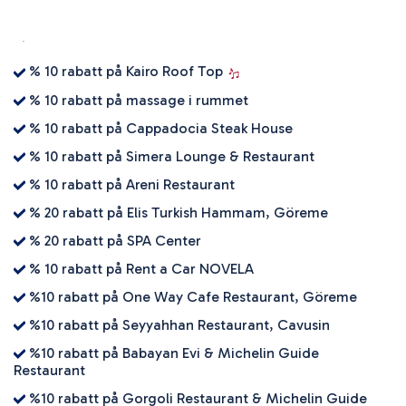
% 10 rabatt på Kairo Roof Top
% 10 rabatt på massage i rummet
% 10 rabatt på Cappadocia Steak House
% 10 rabatt på Simera Lounge & Restaurant
% 10 rabatt på Areni Restaurant
% 20 rabatt på Elis Turkish Hammam, Göreme
% 20 rabatt på SPA Center
% 10 rabatt på Rent a Car NOVELA
%10 rabatt på One Way Cafe Restaurant, Göreme
%10 rabatt på Seyyahhan Restaurant, Cavusin
%10 rabatt på Babayan Evi & Michelin Guide
Restaurant
%10 rabatt på Gorgoli Restaurant & Michelin Guide