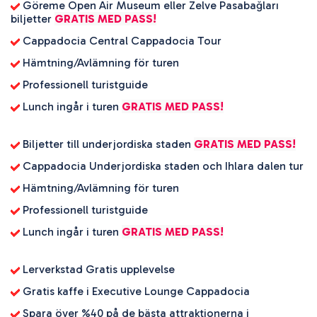
 Göreme Open Air Museum eller Zelve Pasabağları 
biljetter 
GRATIS MED PASS!
 Cappadocia Central Cappadocia Tour
 Hämtning/Avlämning för turen
 Professionell turistguide
 Lunch ingår i turen 
GRATIS MED PASS!
 Biljetter till underjordiska staden 
GRATIS MED PASS!
 Cappadocia Underjordiska staden och Ihlara dalen tur
 Hämtning/Avlämning för turen
 Professionell turistguide
 Lunch ingår i turen 
GRATIS MED PASS!
 Lerverkstad Gratis upplevelse
 Gratis kaffe i Executive Lounge Cappadocia
 Spara över %40 på de bästa attraktionerna i 