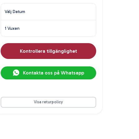
Välj Datum
1 Vuxen
Kontrollera tillgänglighet
Kontakta oss på Whatsapp
Visa returpolicy