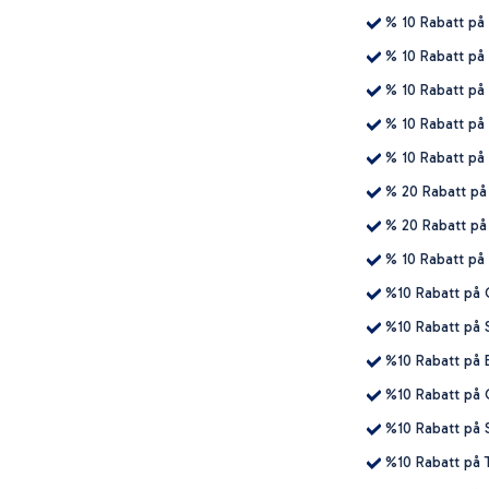
% 10 Rabatt på
% 10 Rabatt på
% 10 Rabatt på
% 10 Rabatt på
% 10 Rabatt på
% 20 Rabatt på
% 20 Rabatt på
% 10 Rabatt på
%10 Rabatt på
%10 Rabatt på 
%10 Rabatt på 
%10 Rabatt på 
%10 Rabatt på S
%10 Rabatt på T