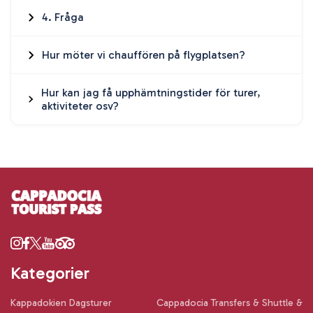
4. Fråga
Hur möter vi chauffören på flygplatsen?
Hur kan jag få upphämtningstider för turer,
aktiviteter osv?
Kategorier
Kappadokien Dagsturer
Cappadocia Transfers & Shuttle &