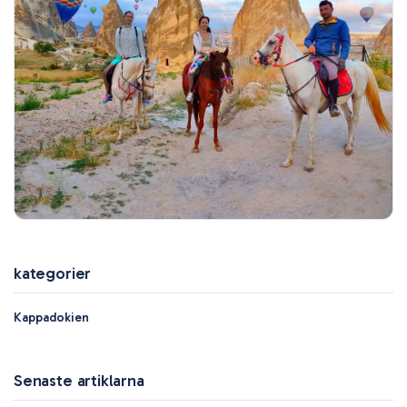
kategorier
Kappadokien
Senaste artiklarna