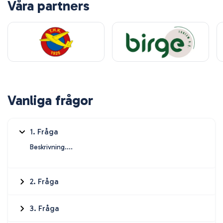
Våra partners
Vanliga frågor
1. Fråga
Beskrivning....
2. Fråga
3. Fråga