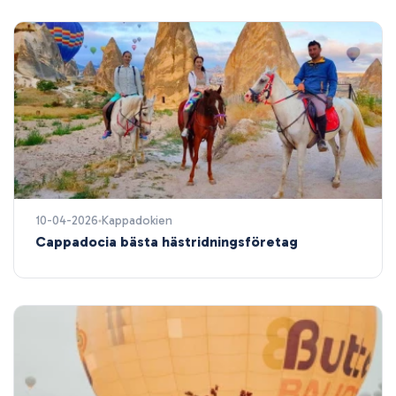
10-04-2026
Kappadokien
Cappadocia bästa hästridningsföretag