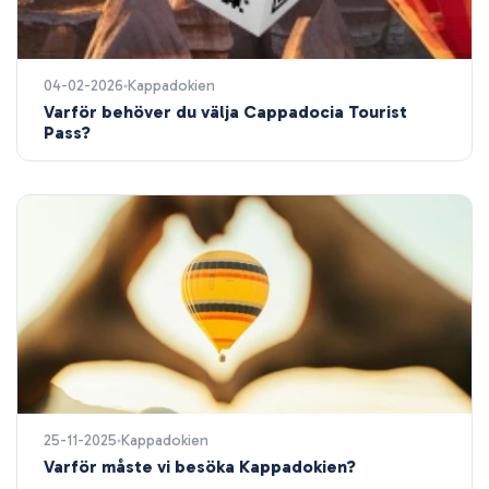
04-02-2026
Kappadokien
Varför behöver du välja Cappadocia Tourist
Pass?
25-11-2025
Kappadokien
Varför måste vi besöka Kappadokien?