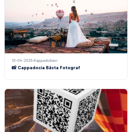
10-04-2026
Kappadokien
📸 Cappadocia Bästa Fotograf