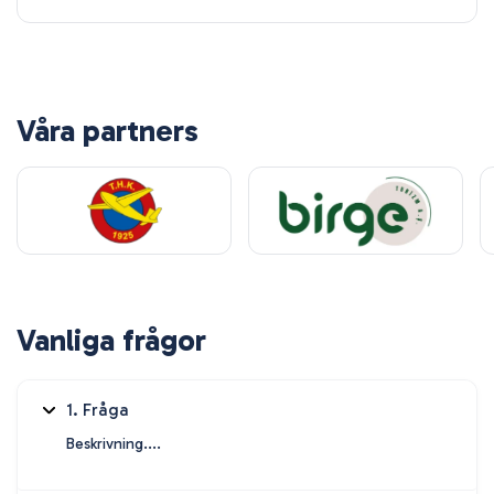
Våra partners
Vanliga frågor
1. Fråga
Beskrivning....