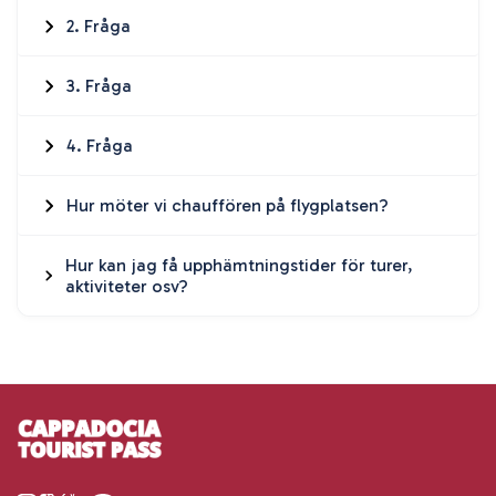
2. Fråga
3. Fråga
4. Fråga
Hur möter vi chauffören på flygplatsen?
Hur kan jag få upphämtningstider för turer,
aktiviteter osv?