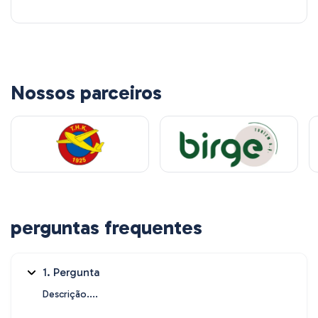
Nossos parceiros
perguntas frequentes
1. Pergunta
Descrição....