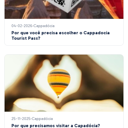
04-02-2026
Cappadócia
Por que você precisa escolher o Cappadocia
Tourist Pass?
25-11-2025
Cappadócia
Por que precisamos visitar a Capadócia?