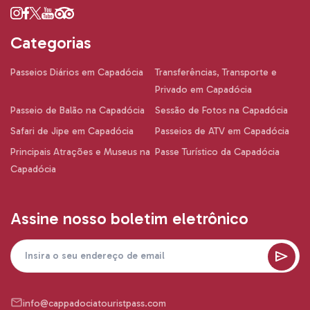
Categorias
Passeios Diários em Capadócia
Transferências, Transporte e
Privado em Capadócia
Passeio de Balão na Capadócia
Sessão de Fotos na Capadócia
Safari de Jipe em Capadócia
Passeios de ATV em Capadócia
Principais Atrações e Museus na
Passe Turístico da Capadócia
Capadócia
Assine nosso boletim eletrônico
info@cappadociatouristpass.com