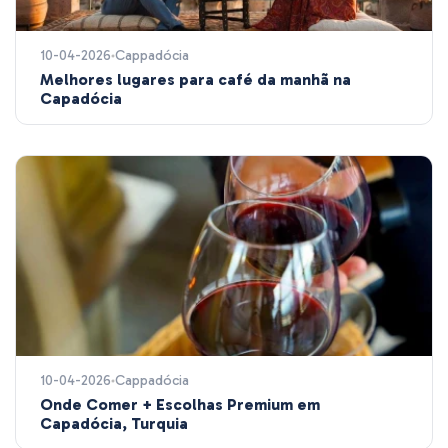
10-04-2026
Cappadócia
Melhores lugares para café da manhã na
Capadócia
10-04-2026
Cappadócia
Onde Comer + Escolhas Premium em
Capadócia, Turquia