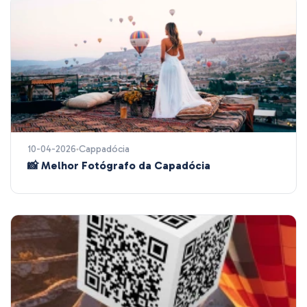
10-04-2026
Cappadócia
📸 Melhor Fotógrafo da Capadócia