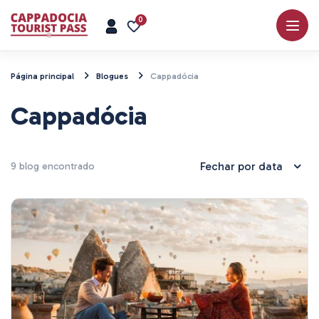
0
Página principal
Blogues
Cappadócia
Cappadócia
9 blog encontrado