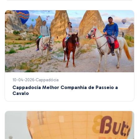
10-04-2026
Cappadócia
Cappadocia Melhor Companhia de Passeio a
Cavalo