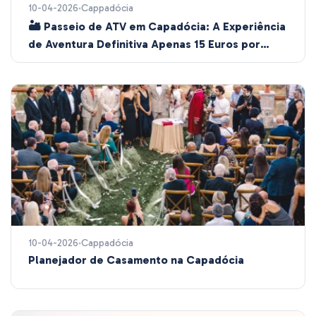
10-04-2026
Cappadócia
🏜️ Passeio de ATV em Capadócia: A Experiência
de Aventura Definitiva Apenas 15 Euros por
pessoa
10-04-2026
Cappadócia
Planejador de Casamento na Capadócia