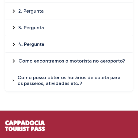
2. Pergunta
3. Pergunta
4. Pergunta
Como encontramos o motorista no aeroporto?
Como posso obter os horários de coleta para
os passeios, atividades etc.?