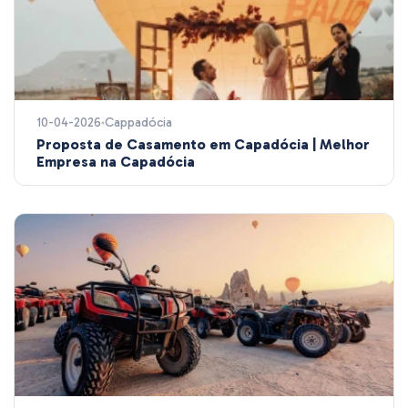
10-04-2026
Cappadócia
Proposta de Casamento em Capadócia | Melhor
Empresa na Capadócia