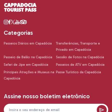
Categorias
Passeios Diários em Capadócia
Transferências, Transporte e
Privado em Capadócia
Passeio de Balão na Capadócia
Sessão de Fotos na Capadócia
Safari de Jipe em Capadócia
Passeios de ATV em Capadócia
Principais Atrações e Museus na
Passe Turístico da Capadócia
Capadócia
Assine nosso boletim eletrônico