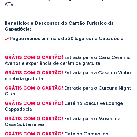
ATV
Benefícios e Descontos do Cartão Turístico da
Capadócia:
Pague menos em mais de 30 lugares na Capadócia
GRÁTIS COM O CARTÃO!
Entrada para o Carsi Ceramic
Avanos e experiência de cerâmica gratuita
GRÁTIS COM O CARTÃO!
Entrada para a Casa do Vinho
e bebida gratuita
GRÁTIS COM O CARTÃO!
Entrada para o Curcuna Night
Club
GRÁTIS COM O CARTÃO!
Café no Executive Lounge
Cappadocia
GRÁTIS COM O CARTÃO!
Entrada para o Museu da
Casa Subterrânea
GRÁTIS COM O CARTÃO!
Café no Garden Inn