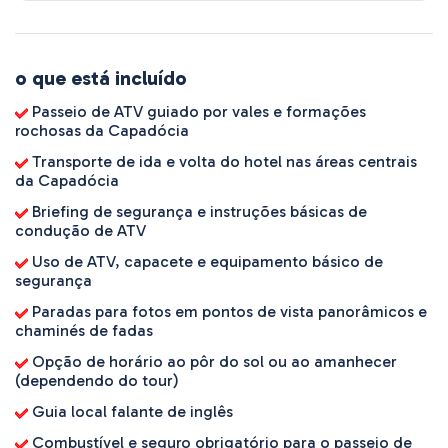
o que está incluído
Passeio de ATV guiado por vales e formações
rochosas da Capadócia
Transporte de ida e volta do hotel nas áreas centrais
da Capadócia
Briefing de segurança e instruções básicas de
condução de ATV
Uso de ATV, capacete e equipamento básico de
segurança
Paradas para fotos em pontos de vista panorâmicos e
chaminés de fadas
Opção de horário ao pôr do sol ou ao amanhecer
(dependendo do tour)
Guia local falante de inglês
Combustível e seguro obrigatório para o passeio de