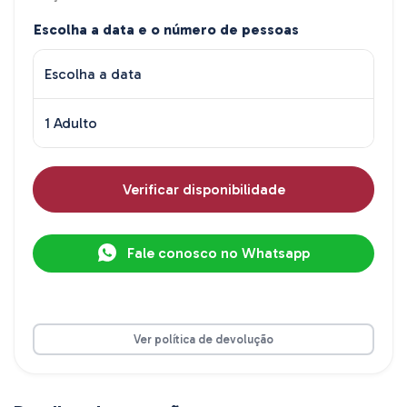
Escolha a data e o número de pessoas
Escolha a data
1 Adulto
Verificar disponibilidade
Fale conosco no Whatsapp
Ver política de devolução