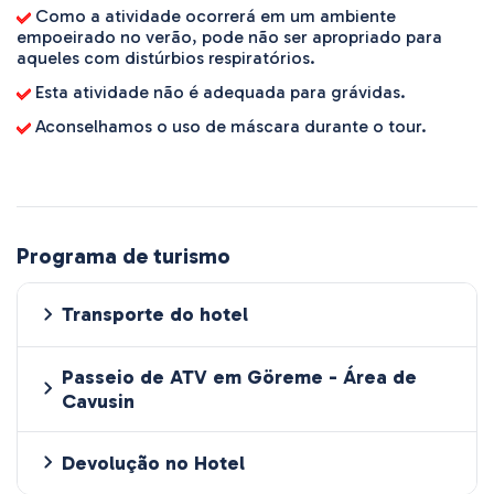
Como a atividade ocorrerá em um ambiente
empoeirado no verão, pode não ser apropriado para
aqueles com distúrbios respiratórios.
Esta atividade não é adequada para grávidas.
Aconselhamos o uso de máscara durante o tour.
Programa de turismo
Transporte do hotel
Passeio de ATV em Göreme - Área de
Cavusin
Devolução no Hotel