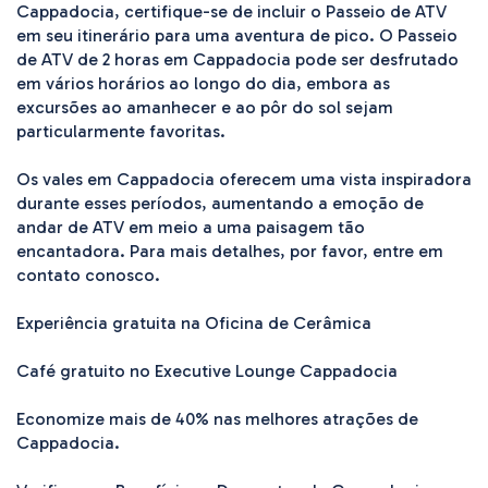
Cappadocia, certifique-se de incluir o Passeio de ATV 
em seu itinerário para uma aventura de pico. O Passeio 
de ATV de 2 horas em Cappadocia pode ser desfrutado 
em vários horários ao longo do dia, embora as 
excursões ao amanhecer e ao pôr do sol sejam 
particularmente favoritas.

Os vales em Cappadocia oferecem uma vista inspiradora 
durante esses períodos, aumentando a emoção de 
andar de ATV em meio a uma paisagem tão 
encantadora. Para mais detalhes, por favor, entre em 
contato conosco.

Experiência gratuita na Oficina de Cerâmica

Café gratuito no Executive Lounge Cappadocia

Economize mais de 40% nas melhores atrações de 
Cappadocia.
