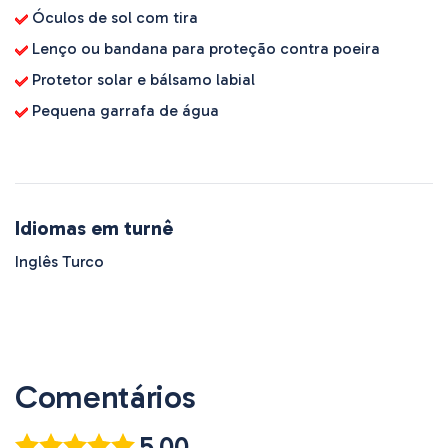
Óculos de sol com tira
Lenço ou bandana para proteção contra poeira
Protetor solar e bálsamo labial
Pequena garrafa de água
Idiomas em turnê
Inglês Turco
Comentários
5.00