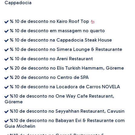
Cappadocia
% 10 de desconto no Kairo Roof Top
% 10 de desconto em massagem no quarto
% 10 de desconto na Cappadocia Steak House
% 10 de desconto no Simera Lounge & Restaurante
% 10 de desconto no Areni Restaurant
% 20 de desconto no Elis Turkish Hammam, Göreme
% 20 de desconto no Centro de SPA
% 10 de desconto na Locadora de Carros NOVELA
%10 de desconto no One Way Cafe Restaurant,
Göreme
%10 de desconto no Seyyahhan Restaurant, Cavusin
%10 de desconto no Babayan Evi & Restaurante com
Guia Michelin