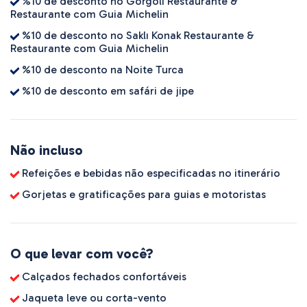
%10 de desconto no Gorgoli Restaurante &
Restaurante com Guia Michelin
%10 de desconto no Saklı Konak Restaurante &
Restaurante com Guia Michelin
%10 de desconto na Noite Turca
%10 de desconto em safári de jipe
Não incluso
Refeições e bebidas não especificadas no itinerário
Gorjetas e gratificações para guias e motoristas
O que levar com você?
Calçados fechados confortáveis
Jaqueta leve ou corta-vento