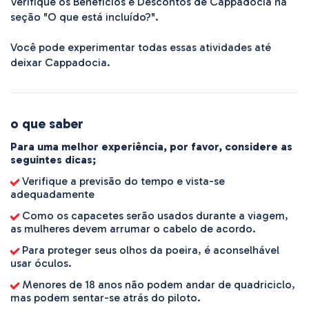
Verifique os Benefícios e Descontos de Cappadocia na 
seção "O que está incluído?".

Você pode experimentar todas essas atividades até 
deixar Cappadocia.
o que saber
Para uma melhor experiência, por favor, considere as
seguintes dicas;
Verifique a previsão do tempo e vista-se
adequadamente
Como os capacetes serão usados durante a viagem,
as mulheres devem arrumar o cabelo de acordo.
Para proteger seus olhos da poeira, é aconselhável
usar óculos.
Menores de 18 anos não podem andar de quadriciclo,
mas podem sentar-se atrás do piloto.