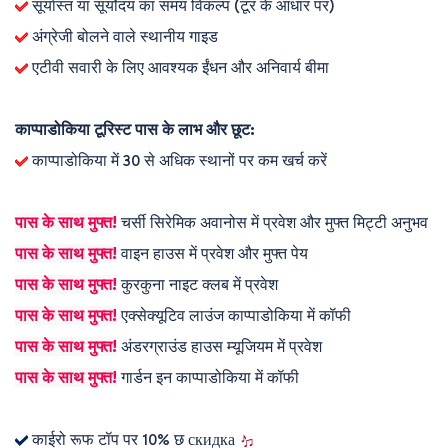
सूर्यास्त या सूर्योदय का समय विकल्प (टूर के आधार पर)
अंग्रेजी बोलने वाले स्थानीय गाइड
एटीवी सवारी के लिए आवश्यक ईंधन और अनिवार्य बीमा
काप्पाडोकिया टूरिस्ट पास के लाभ और छूट:
काप्पाडोकिया में 30 से अधिक स्थानों पर कम खर्च करें
पास के साथ मुफ्त!
चर्सी सिरेमिक अवानोस में प्रवेश और मुफ्त मिट्टी अनुभव
पास के साथ मुफ्त!
वाइन हाउस में प्रवेश और मुफ्त पेय
पास के साथ मुफ्त!
कुरकुना नाइट क्लब में प्रवेश
पास के साथ मुफ्त!
एक्सेक्यूटिव लाउंज काप्पाडोकिया में कॉफी
पास के साथ मुफ्त!
अंडरग्राउंड हाउस म्यूजियम में प्रवेश
पास के साथ मुफ्त!
गार्डन इन काप्पाडोकिया में कॉफी
काईरो रूफ टॉप पर 10% छ скидка