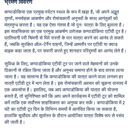
भ्रमण विवरण
कप्पाडोकिया एक प्रमुख पर्यटन स्थल के रूप में खड़ा है, जो अपने अद्भुत 
दृश्यों, मनमोहक आकर्षण और रोमांचकारी अनुभवों के साथ आगंतुकों को 
मंत्रमुग्ध करता है। यह एक ऐसा गंतव्य है जो पुनः यात्रा के लिए बुलाता है। 
इस साहसिकता का एक प्रमुख आकर्षण उत्तेजक कप्पाडोकिया एटीवी टूर है। 
प्रतिभागी परी चिमनी से घिरे रास्तों के पार यात्रा करने का आनंद ले सकते 
हैं, जबकि सुरक्षित ऑल-टेर्रेन वाहनों, जिन्हें आमतौर पर एटीवी या क्वाड 
बाइक कहा जाता है, पर सवारी करते हुए शानदार परिदृश्यों का आनंद लेते हैं। 

सुविधा के लिए, कप्पाडोकिया एटीवी टूर पर जाने वाले मेहमानों को उनके 
ठिकानों से रक्षित किया जाता है और अनुभव समाप्त होने के बाद वापस लाया 
जाता है। यह सामान्य है कि कप्पाडोकिया की यात्रा करने वाला लगभग हर 
यात्री एटीवी टूर में भाग लेता है। इस रोमांचकारी अवसर को चूकना वास्तव में 
एक अफसोस है। इसलिए, जब आप कप्पाडोकिया की यात्रा की योजना 
बनाते हैं, तो सुनिश्चित करें कि आप अपने कार्यक्रम में एटीवी टूर को शामिल 
करें ताकि एक सर्वोत्तम साहसिकता का अनुभव कर सकें। कप्पाडोकिया में 2 
घंटे का एटीवी टूर दिन के विभिन्न समयों में आनंदित किया जा सकता है, 
हालांकि सूर्योदय और सूर्यास्त के दौरान आयोजित यात्रा विशेष रूप से पसंद 
की जाती है। 
