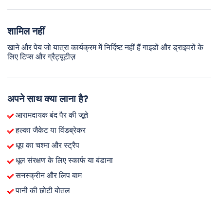
शामिल नहीं
खाने और पेय जो यात्रा कार्यक्रम में निर्दिष्ट नहीं हैं गाइडों और ड्राइवरों के
लिए टिप्स और ग्रैट्यूटीज़
अपने साथ क्या लाना है?
आरामदायक बंद पैर की जूते
हल्का जैकेट या विंडब्रेकर
धूप का चश्मा और स्ट्रैप
धूल संरक्षण के लिए स्कार्फ या बंडाना
सनस्क्रीन और लिप बाम
पानी की छोटी बोतल