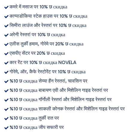
कमरे में मसाज पर 10% छ скидка
काप्पाडोकिया स्टेक हाउस पर 10% छ скидка
सिमीरा लाउंज और रेस्तरां पर 10% छ скидка
अरेनी रेस्तरां पर 10% छ скидка
एलीस तुर्की हमाम, गोरेमे पर 20% छ скидка
एसपीए सेंटर पर 20% छ скидка
कार रेंट पर 10% छ скидка NOVELA
गोरेमे, ऑर, कैफे रेस्टोरेंट पर 10% छ скидка
%10 छ скидка सेय्या हैंन रेस्तरां, चावसिन पर
%10 छ скидка बाबायण एवी और मिशेलिन गाइड रेस्तरां पर
%10 छ скидка गॉर्गोली रेस्तरां और मिशेलिन गाइड रेस्तरां पर
%10 छ скидка साकली कोनक रेस्तरां और मिशेलिन गाइड रेस्तरां पर
%10 छ скидка तुर्की रात पर
%10 छ скидка जीप सफारी पर