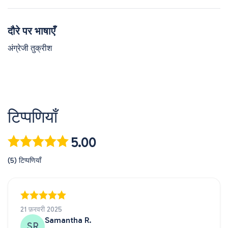
दौरे पर भाषाएँ
अंग्रेजी तुक्रीश
टिप्पणियाँ
5.00
(5) टिप्पणियाँ
21 फ़रवरी 2025
Samantha R.
SR