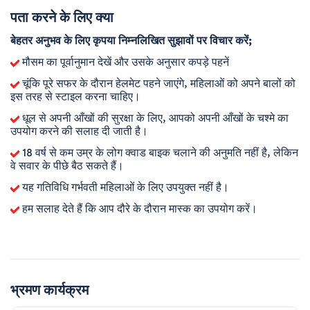
पता करने के लिए क्या
बेहतर अनुभव के लिए कृपया निम्नलिखित सुझावों पर विचार करें;
मौसम का पूर्वानुमान देखें और उसके अनुसार कपड़े पहनें
चूंकि पूरे सफर के दौरान हेलमेट पहने जाएंगे, महिलाओं को अपने बालों को
इस तरह से स्टाइल करना चाहिए।
धूल से अपनी आँखों की सुरक्षा के लिए, आपको अपनी आँखों के चश्मे का
उपयोग करने की सलाह दी जाती है।
18 वर्ष से कम उम्र के लोग क्वाड बाइक चलाने की अनुमति नहीं है, लेकिन
वे सवार के पीछे बैठ सकते हैं।
यह गतिविधि गर्भवती महिलाओं के लिए उपयुक्त नहीं है।
हम सलाह देते हैं कि आप दौरे के दौरान मास्क का उपयोग करें।
भ्रमण कार्यक्रम