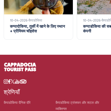
10-04-2026
कैपाडोसिया
10-04-2026
कैपाडो
कप्पादोकिया, तुर्की में खाने के लिए स्थान
कप्पाडोकिया की सबस
+ प्रीमियम चॉइसेस
कंपनी
श्रेणियाँ
कैपाडोकिया दैनिक दौरे
कैपाडोकिया ट्रांसफर और शटल और
व्यक्तिगत