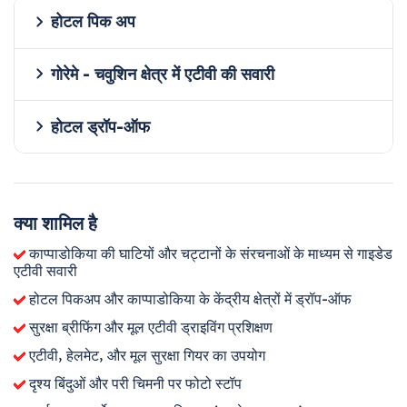
होटल पिक अप
गोरेमे - चवुशिन क्षेत्र में एटीवी की सवारी
होटल ड्रॉप-ऑफ
क्या शामिल है
काप्पाडोकिया की घाटियों और चट्टानों के संरचनाओं के माध्यम से गाइडेड
एटीवी सवारी
होटल पिकअप और काप्पाडोकिया के केंद्रीय क्षेत्रों में ड्रॉप-ऑफ
सुरक्षा ब्रीफिंग और मूल एटीवी ड्राइविंग प्रशिक्षण
एटीवी, हेलमेट, और मूल सुरक्षा गियर का उपयोग
दृश्य बिंदुओं और परी चिमनी पर फोटो स्टॉप