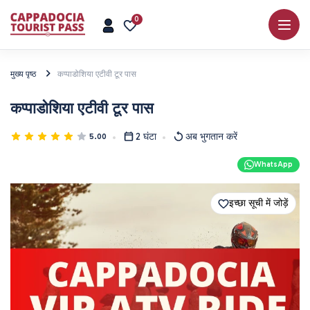
0
मुख्य पृष्ठ
कप्पाडोशिया एटीवी टूर पास
कप्पाडोशिया एटीवी टूर पास
2 घंटा
अब भुगतान करें
5.00
WhatsApp
इच्छा सूची में जोड़ें