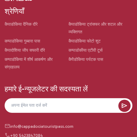
श्रेणियाँ
कैपाडोकिया दैनिक दौरे
कैपाडोकिया ट्रांसफर और शटल और
व्यक्तिगत
कप्पाडोकिया गुब्बारा पास
कैपाडोकिया फोटो शूट
कैपादोशिया जीप सफारी दौरे
कप्पाडोकीया एटीवी टूर्स
कप्पाडोकिया में शीर्ष आकर्षण और
कैपैडोकिया पर्यटक पास
संग्रहालय
हमारे ई-न्यूजलेटर की सदस्यता लें
info@cappadociatouristpass.com
+90 5423847084