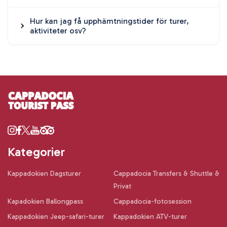
Hur kan jag få upphämtningstider för turer,
aktiviteter osv?
Kategorier
Kappadokien Dagsturer
Cappadocia Transfers & Shuttle &
Privat
Kapadokien Ballongpass
Cappadocia-fotosession
Kappadokien Jeep-safari-turer
Kappadokien ATV-turer