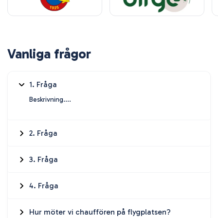
Vanliga frågor
1. Fråga
Beskrivning....
2. Fråga
3. Fråga
4. Fråga
Hur möter vi chauffören på flygplatsen?