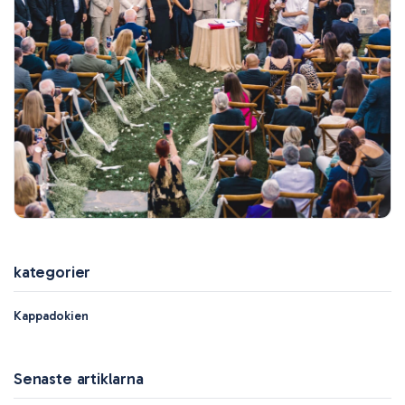
kategorier
Kappadokien
Senaste artiklarna