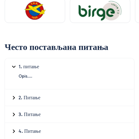
Често постављана питања
1. питање
Opis....
2. Питање
3. Питање
4. Питање