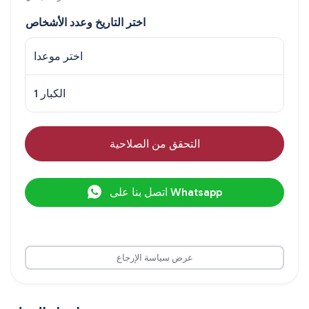
اختر التاريخ وعدد الأشخاص
اختر موعدا
1 الكبار
التحقق من الصلاحية
اتصل بنا على Whatsapp
عرض سياسة الإرجاع