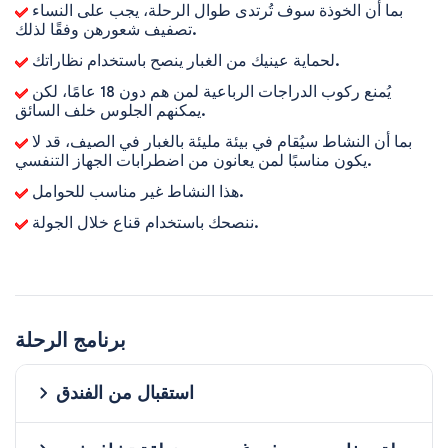
بما أن الخوذة سوف تُرتدى طوال الرحلة، يجب على النساء
تصفيف شعورهن وفقًا لذلك.
لحماية عينيك من الغبار ينصح باستخدام نظاراتك.
يُمنع ركوب الدراجات الرباعية لمن هم دون 18 عامًا، لكن
يمكنهم الجلوس خلف السائق.
بما أن النشاط سيُقام في بيئة مليئة بالغبار في الصيف، قد لا
يكون مناسبًا لمن يعانون من اضطرابات الجهاز التنفسي.
هذا النشاط غير مناسب للحوامل.
ننصحك باستخدام قناع خلال الجولة.
برنامج الرحلة
استقبال من الفندق