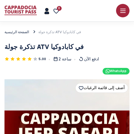
0
تذكرة جولة ATV في كابادوكيا
الصفحة الرئيسية
تذكرة جولة ATV في كابادوكيا
ادفع الآن
2 ساعة
5.00
WhatsApp
أضف إلى قائمة الرغبات