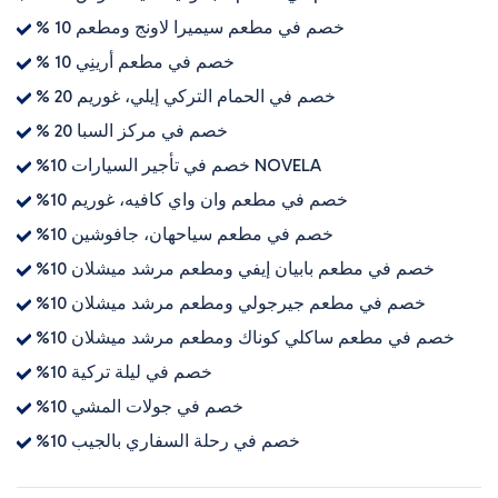
% 10 خصم في مطعم سيميرا لاونج ومطعم
% 10 خصم في مطعم أرينِي
% 20 خصم في الحمام التركي إيلي، غوريم
% 20 خصم في مركز السبا
%10 خصم في تأجير السيارات NOVELA
%10 خصم في مطعم وان واي كافيه، غوريم
%10 خصم في مطعم سياحهان، جافوشين
%10 خصم في مطعم بابيان إيفي ومطعم مرشد ميشلان
%10 خصم في مطعم جيرجولي ومطعم مرشد ميشلان
%10 خصم في مطعم ساكلي كوناك ومطعم مرشد ميشلان
%10 خصم في ليلة تركية
%10 خصم في جولات المشي
%10 خصم في رحلة السفاري بالجيب