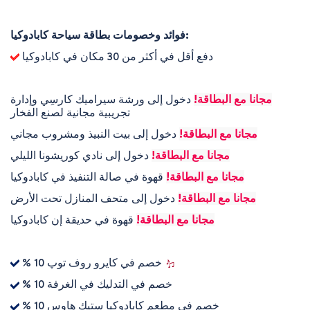
فوائد وخصومات بطاقة سياحة كابادوكيا:
دفع أقل في أكثر من 30 مكان في كابادوكيا
مجانا مع البطاقة!
دخول إلى ورشة سيراميك كارسِي وإدارة
تجريبية مجانية لصنع الفخار
مجانا مع البطاقة!
دخول إلى بيت النبيذ ومشروب مجاني
مجانا مع البطاقة!
دخول إلى نادي كوريشونا الليلي
مجانا مع البطاقة!
قهوة في صالة التنفيذ في كابادوكيا
مجانا مع البطاقة!
دخول إلى متحف المنازل تحت الأرض
مجانا مع البطاقة!
قهوة في حديقة إن كابادوكيا
% 10 خصم في كايرو روف توپ
% 10 خصم في التدليك في الغرفة
% 10 خصم في مطعم كابادوكيا ستيك هاوس