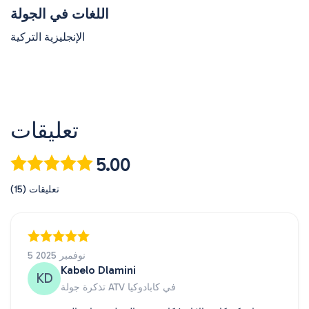
اللغات في الجولة
الإنجليزية التركية
تعليقات
5.00
(15) تعليقات
5 نوفمبر 2025
Kabelo Dlamini
KD
تذكرة جولة ATV في كابادوكيا