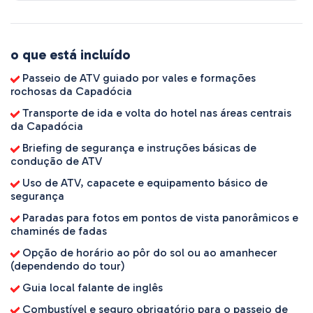
o que está incluído
Passeio de ATV guiado por vales e formações
rochosas da Capadócia
Transporte de ida e volta do hotel nas áreas centrais
da Capadócia
Briefing de segurança e instruções básicas de
condução de ATV
Uso de ATV, capacete e equipamento básico de
segurança
Paradas para fotos em pontos de vista panorâmicos e
chaminés de fadas
Opção de horário ao pôr do sol ou ao amanhecer
(dependendo do tour)
Guia local falante de inglês
Combustível e seguro obrigatório para o passeio de