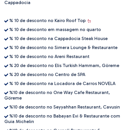
Cappadocia
% 10 de desconto no Kairo Roof Top
% 10 de desconto em massagem no quarto
% 10 de desconto na Cappadocia Steak House
% 10 de desconto no Simera Lounge & Restaurante
% 10 de desconto no Areni Restaurant
% 20 de desconto no Elis Turkish Hammam, Göreme
% 20 de desconto no Centro de SPA
% 10 de desconto na Locadora de Carros NOVELA
%10 de desconto no One Way Cafe Restaurant,
Göreme
%10 de desconto no Seyyahhan Restaurant, Cavusin
%10 de desconto no Babayan Evi & Restaurante com
Guia Michelin