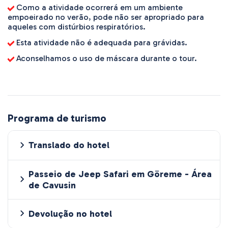
Como a atividade ocorrerá em um ambiente
empoeirado no verão, pode não ser apropriado para
aqueles com distúrbios respiratórios.
Esta atividade não é adequada para grávidas.
Aconselhamos o uso de máscara durante o tour.
Programa de turismo
Translado do hotel
Passeio de Jeep Safari em Göreme - Área
de Cavusin
Devolução no hotel