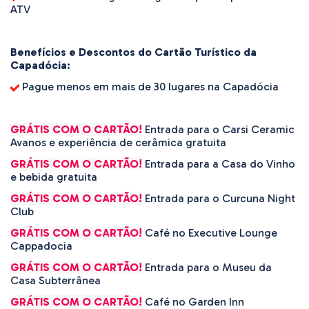
ATV
Benefícios e Descontos do Cartão Turístico da
Capadócia:
Pague menos em mais de 30 lugares na Capadócia
GRÁTIS COM O CARTÃO!
Entrada para o Carsi Ceramic
Avanos e experiência de cerâmica gratuita
GRÁTIS COM O CARTÃO!
Entrada para a Casa do Vinho
e bebida gratuita
GRÁTIS COM O CARTÃO!
Entrada para o Curcuna Night
Club
GRÁTIS COM O CARTÃO!
Café no Executive Lounge
Cappadocia
GRÁTIS COM O CARTÃO!
Entrada para o Museu da
Casa Subterrânea
GRÁTIS COM O CARTÃO!
Café no Garden Inn