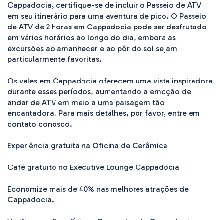
Cappadocia, certifique-se de incluir o Passeio de ATV 
em seu itinerário para uma aventura de pico. O Passeio 
de ATV de 2 horas em Cappadocia pode ser desfrutado 
em vários horários ao longo do dia, embora as 
excursões ao amanhecer e ao pôr do sol sejam 
particularmente favoritas.

Os vales em Cappadocia oferecem uma vista inspiradora 
durante esses períodos, aumentando a emoção de 
andar de ATV em meio a uma paisagem tão 
encantadora. Para mais detalhes, por favor, entre em 
contato conosco.

Experiência gratuita na Oficina de Cerâmica

Café gratuito no Executive Lounge Cappadocia

Economize mais de 40% nas melhores atrações de 
Cappadocia.
