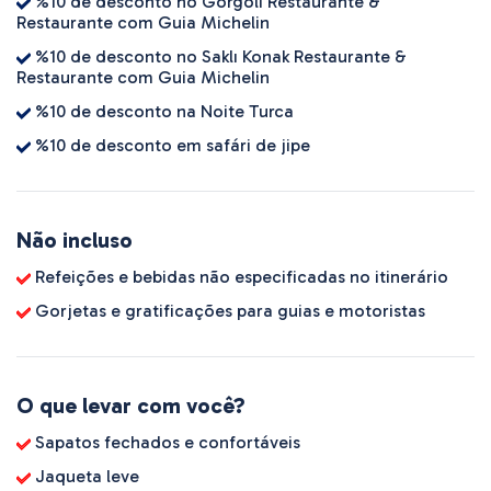
%10 de desconto no Gorgoli Restaurante &
Restaurante com Guia Michelin
%10 de desconto no Saklı Konak Restaurante &
Restaurante com Guia Michelin
%10 de desconto na Noite Turca
%10 de desconto em safári de jipe
Não incluso
Refeições e bebidas não especificadas no itinerário
Gorjetas e gratificações para guias e motoristas
O que levar com você?
Sapatos fechados e confortáveis
Jaqueta leve