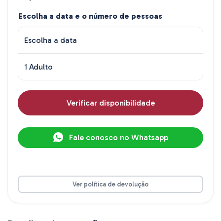
Escolha a data e o número de pessoas
Escolha a data
1 Adulto
Verificar disponibilidade
Fale conosco no Whatsapp
Ver política de devolução