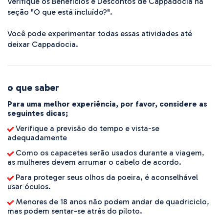
Verifique os Benefícios e Descontos de Cappadocia na 
seção "O que está incluído?".

Você pode experimentar todas essas atividades até 
deixar Cappadocia.
o que saber
Para uma melhor experiência, por favor, considere as
seguintes dicas;
Verifique a previsão do tempo e vista-se
adequadamente
Como os capacetes serão usados durante a viagem,
as mulheres devem arrumar o cabelo de acordo.
Para proteger seus olhos da poeira, é aconselhável
usar óculos.
Menores de 18 anos não podem andar de quadriciclo,
mas podem sentar-se atrás do piloto.