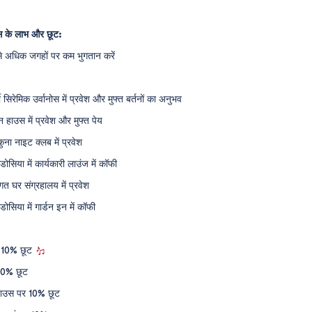
स के लाभ और छूट:
से अधिक जगहों पर कम भुगतान करें
ी सिरेमिक उर्वानोस में प्रवेश और मुफ्त बर्तनों का अनुभव
 हाउस में प्रवेश और मुफ्त पेय
ुना नाइट क्लब में प्रवेश
डोसिया में कार्यकारी लाउंज में कॉफी
गत घर संग्रहालय में प्रवेश
डोसिया में गार्डन इन में कॉफी
र 10% छूट
 10% छूट
हाउस पर 10% छूट