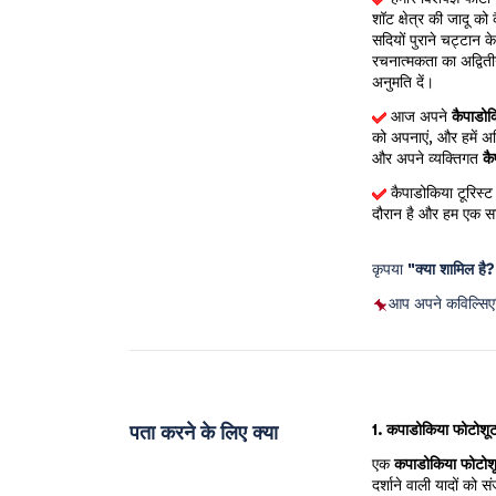
शॉट क्षेत्र की जादू को
सदियों पुराने चट्टान क
रचनात्मकता का अद्विती
अनुमति दें।
आज अपने 
कैपाडोक
को अपनाएं, और हमें अवि
और अपने व्यक्तिगत 
कै
कैपाडोकिया टूरिस्ट 
दौरान है और हम एक सा
कृपया 
"क्या शामिल है
आप अपने कविल्सिए
पता करने के लिए क्या
1. कपाडोकिया फोटोशूट
एक
कपाडोकिया फोटोश
दर्शाने वाली यादों को 