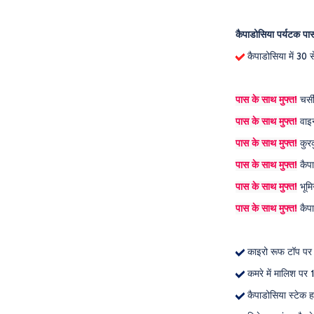
कैपाडोसिया पर्यटक पा
कैपाडोसिया में 30 
पास के साथ मुफ्त!
चर्स
पास के साथ मुफ्त!
वाइन
पास के साथ मुफ्त!
कुरक
पास के साथ मुफ्त!
कैपा
पास के साथ मुफ्त!
भूमि
पास के साथ मुफ्त!
कैपा
काइरो रूफ टॉप प
कमरे में मालिश पर
कैपाडोसिया स्टेक 