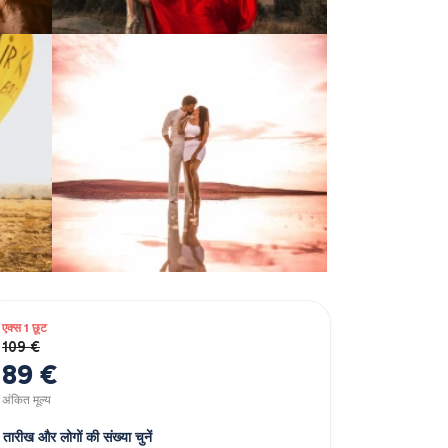
एक्स 1 छूट
109 €
89 €
अंकित मूल्य
तारीख और लोगों की संख्या चुनें