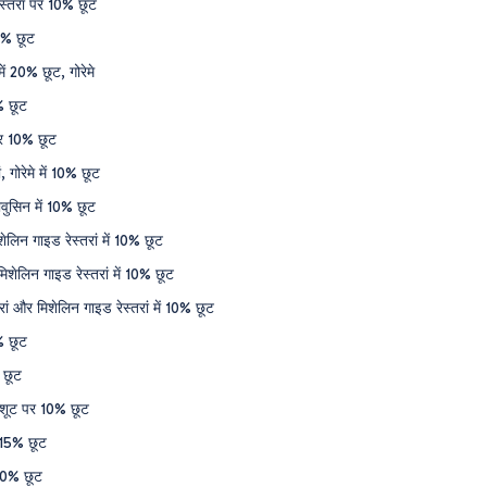
स्तरां पर 10% छूट
10% छूट
ें 20% छूट, गोरेमे
% छूट
पर 10% छूट
 गोरेमे में 10% छूट
ावुसिन में 10% छूट
लिन गाइड रेस्तरां में 10% छूट
 मिशेलिन गाइड रेस्तरां में 10% छूट
ं और मिशेलिन गाइड रेस्तरां में 10% छूट
% छूट
 छूट
ोशूट पर 10% छूट
 15% छूट
10% छूट