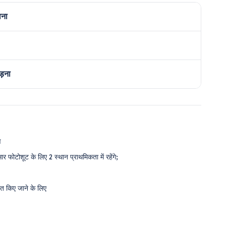
ाना
ड़ना
ण
 फोटोशूट के लिए 2 स्थान प्राथमिकता में रहेंगे;
त किए जाने के लिए