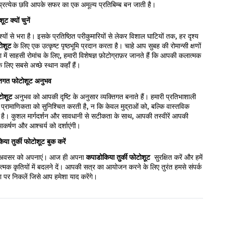
 प्रत्येक छवि आपके सफर का एक अमूल्य प्रतिबिम्ब बन जाती है।
ट क्यों चुनें
्यों से भरा है। इसके प्रतिष्ठित परीकुमारियों से लेकर विशाल घाटियों तक, हर दृश्य
ोशूट
के लिए एक उत्कृष्ट पृष्ठभूमि प्रदान करता है। चाहे आप सुबह की रोमान्सी क्षणों
्या में साहसी रोमांच के लिए, हमारी विशेषज्ञ फ़ोटोग्राफ़र जानते हैं कि आपकी कलात्मक
े लिए सबसे अच्छे स्थान कहाँ हैं।
्तिगत फोटोशूट अनुभव
टोशूट
अनुभव को आपकी दृष्टि के अनुसार व्यक्तिगत बनाते हैं। हमारी प्रतिभाशाली
्रामाणिकता को सुनिश्चित करती है, न कि केवल मुद्राओं को, बल्कि वास्तविक
है। कुशल मार्गदर्शन और सावधानी से सटीकता के साथ, आपकी तस्वीरें आपकी
कर्षण और आश्चर्य को दर्शाएंगी।
ा तुर्की फोटोशूट बुक करें
े के अवसर को अपनाएं। आज ही अपना
कपाडोकिया तुर्की फोटोशूट
सुरक्षित करें और हमें
्मक कृतियों में बदलने दें। आपकी सत्र का आयोजन करने के लिए तुरंत हमसे संपर्क
रा पर निकलें जिसे आप हमेशा याद करेंगे।