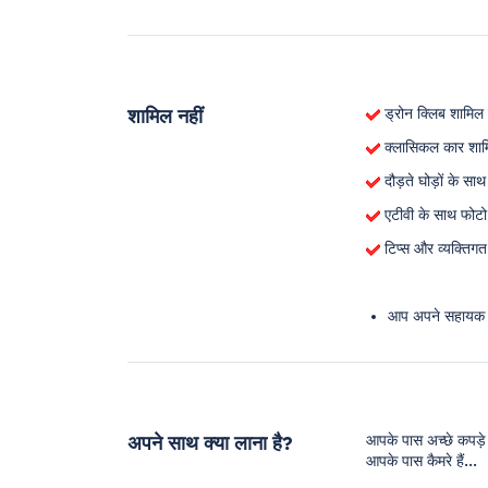
शामिल नहीं
ड्रोन क्लिब शामिल न
क्लासिकल कार शामि
दौड़ते घोड़ों के सा
एटीवी के साथ फोटो
टिप्स और व्यक्तिगत 
आप अपने सहायक से 
अपने साथ क्या लाना है?
आपके पास अच्छे कपड़े
आपके पास कैमरे हैं...