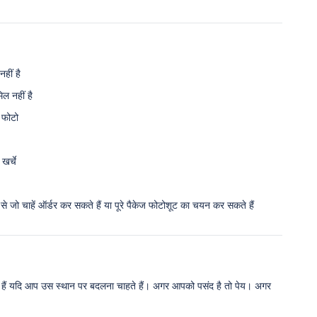
हीं है
ल नहीं है
थ फोटो
खर्चे
जो चाहें ऑर्डर कर सकते हैं या पूरे पैकेज फोटोशूट का चयन कर सकते हैं
 हैं यदि आप उस स्थान पर बदलना चाहते हैं। अगर आपको पसंद है तो पेय। अगर