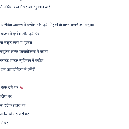
े अधिक स्थानों पर कम भुगतान करें
ी सिरेमिक अवनस में प्रवेश और फ्री मिट्टी के बर्तन बनाने का अनुभव
हाउस में प्रवेश और फ्री पेय
कुना नाइट क्लब में प्रवेश
क्यूटिव लॉन्ज कापादोकिया में कॉफी
राउंड हाउस म्यूज़ियम में प्रवेश
न इन कापादोकिया में कॉफी
 रूफ टॉप पर
मालिश पर
या स्टेक हाउस पर
ाउंज और रेस्तरां पर
रां पर