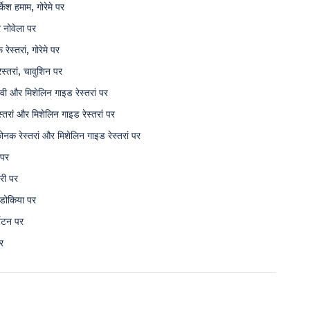
िश हमाम, गोरेमे पर
 नोवेला पर
ेस्तरां, गोरेमे पर
स्तरां, चावुशिन पर
ी और मिशेलिन गाइड रेस्तरां पर
स्तरां और मिशेलिन गाइड रेस्तरां पर
 रेस्तरां और मिशेलिन गाइड रेस्तरां पर
 पर
री पर
ाडोकिया पर
यटन पर
र