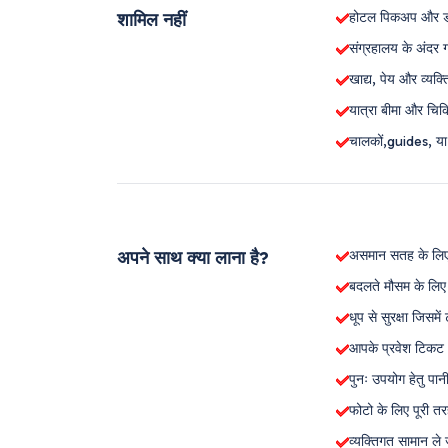
शामिल नहीं
होटल पिकअप और ड
संग्रहालय के अंदर ग
खाद्य, पेय और व्यक्
यात्रा बीमा और चिक
चालकों,guides, या 
अपने साथ क्या लाना है?
असमान सतह के लिए 
बदलते मौसम के लिए 
धूप से सुरक्षा जिसम
आपके प्रवेश टिकट 
पुनः उपयोग हेतु पान
फोटो के लिए पूरी तर
व्यक्तिगत सामान ले 