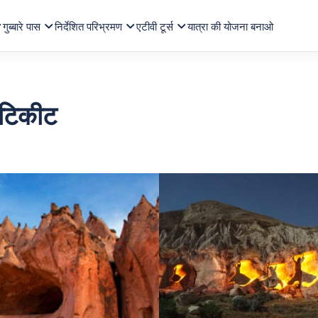
गुब्बारे पास
निर्देशित परिभ्रमण
एटीवी टूर्स
यात्रा की योजना बनाओ
म टिकीट