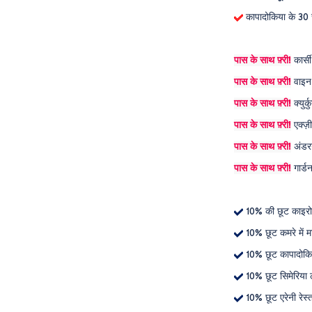
कापादोकिया के 30 स
पास के साथ फ़्री!
कार्स
पास के साथ फ़्री!
वाइन 
पास के साथ फ़्री!
क्युर्
पास के साथ फ़्री!
एक्ज़ी
पास के साथ फ़्री!
अंडरग्
पास के साथ फ़्री!
गार्ड
10% की छूट काइरो
10% छूट कमरे में 
10% छूट कापादोकि
10% छूट सिमेरिया ल
10% छूट एरेनी रेस्त