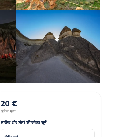
20 €
अंकित मूल्य
तारीख और लोगों की संख्या चुनें