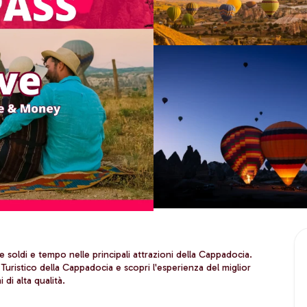
e soldi e tempo nelle principali attrazioni della Cappadocia. 
s Turistico della Cappadocia e scopri l'esperienza del miglior 
di alta qualità.