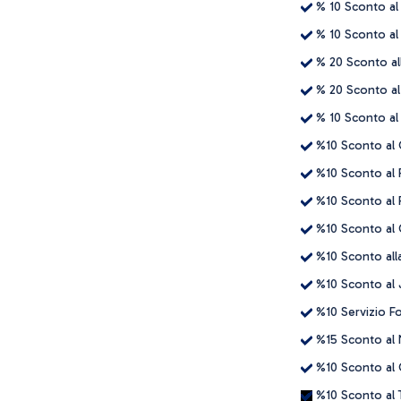
% 10 Sconto al
% 10 Sconto al 
% 20 Sconto al
% 20 Sconto al
% 10 Sconto a
%10 Sconto al
%10 Sconto al 
%10 Sconto al R
%10 Sconto al 
%10 Sconto all
%10 Sconto al 
%10 Servizio F
%15 Sconto al 
%10 Sconto al 
%10 Sconto al T