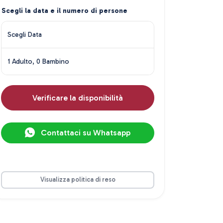
Scegli la data e il numero di persone
Scegli Data
1 Adulto, 0 Bambino
Verificare la disponibilità
Contattaci su Whatsapp
Visualizza politica di reso