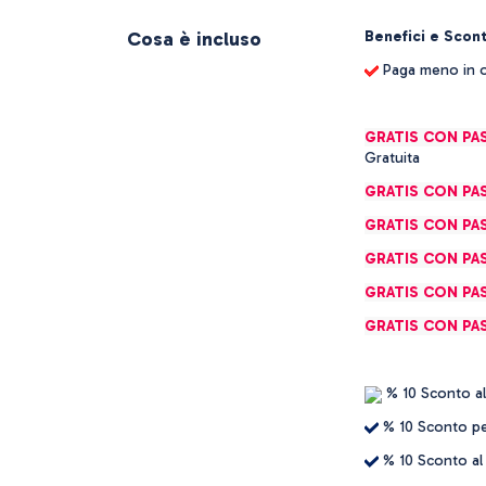
Cosa è incluso
Benefici e Scont
Paga meno in o
GRATIS CON PAS
Gratuita
GRATIS CON PAS
GRATIS CON PAS
GRATIS CON PAS
GRATIS CON PAS
GRATIS CON PA
% 10 Sconto al
% 10 Sconto pe
% 10 Sconto al