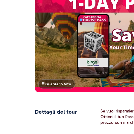
Guarda 15 foto
Dettagli del tour
Se vuoi risparmiar
Ottieni il tuo Pas
prezzo con marchi 