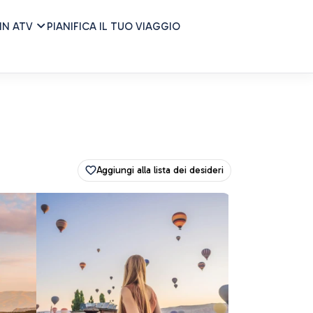
IN ATV
PIANIFICA IL TUO VIAGGIO
Aggiungi alla lista dei desideri