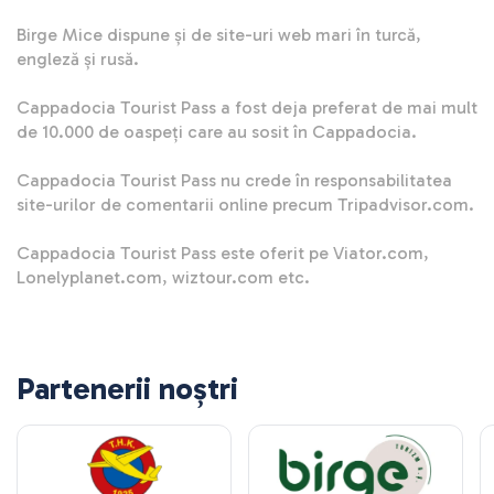
Birge Mice dispune și de site-uri web mari în turcă, 
engleză și rusă. 

Cappadocia Tourist Pass a fost deja preferat de mai mult 
de 10.000 de oaspeți care au sosit în Cappadocia.

Cappadocia Tourist Pass nu crede în responsabilitatea 
site-urilor de comentarii online precum Tripadvisor.com.

Cappadocia Tourist Pass este oferit pe Viator.com, 
Lonelyplanet.com, wiztour.com etc.
Partenerii noștri