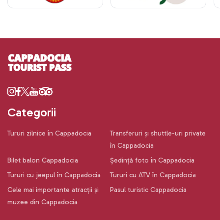
Categorii
Tururi zilnice în Cappadocia
Transferuri și shuttle-uri private
în Cappadocia
Bilet balon Cappadocia
Ședință foto în Cappadocia
Tururi cu jeepul în Cappadocia
Tururi cu ATV în Cappadocia
Cele mai importante atracții și
Pasul turistic Cappadocia
muzee din Cappadocia