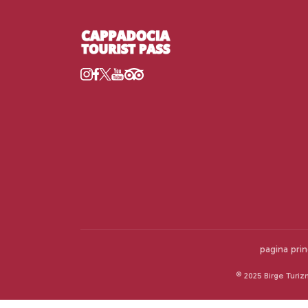
pagina prin
© 2025 Birge Turiz