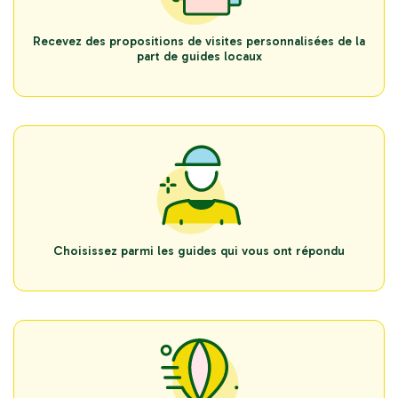
Recevez des propositions de visites personnalisées de la
part de guides locaux
Choisissez parmi les guides qui vous ont répondu