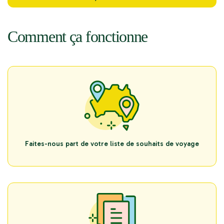
Comment ça fonctionne
Faites-nous part de votre liste de souhaits de voyage