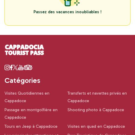
Passez des vacances inoubliables !
Catégories
Visites Quotidiennes en
Transferts et navettes privés en
Cappadoce
Cappadoce
Passage en montgolfière en
Shooting photo à Cappadoce
Cappadoce
Tours en Jeep à Cappadoce
Visites en quad en Cappadoce