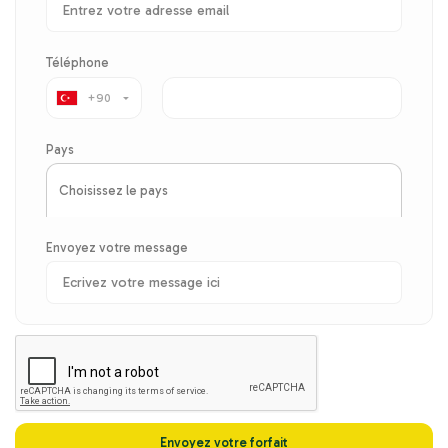
Téléphone
+90
▼
Pays
Envoyez votre message
Envoyez votre forfait