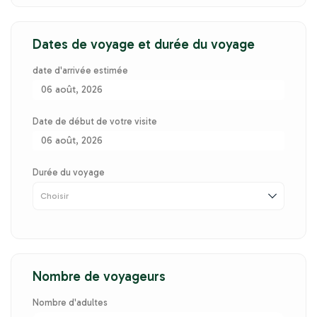
Dates de voyage et durée du voyage
date d'arrivée estimée
06 août, 2026
Date de début de votre visite
06 août, 2026
Durée du voyage
Nombre de voyageurs
Nombre d'adultes