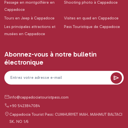
Passage en montgolfière en
Shooting photo à Cappadoce
Cappadoce
Tours en Jeep à Cappadoce
Visites en quad en Cappadoce
Les principales attractions et
Pass Touristique de Cappadoce
musées en Cappadoce
Abonnez-vous à notre bulletin
électronique
info@cappadociatouristpass.com
+90 5423847084
Cappadocia Tourist Pass: CUMHURIYET MAH. MAHMUT BALTACI
SK. NO 1/6