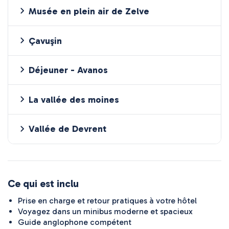
Musée en plein air de Zelve
Çavuşin
Déjeuner - Avanos
La vallée des moines
Vallée de Devrent
Ce qui est inclu
Prise en charge et retour pratiques à votre hôtel
Voyagez dans un minibus moderne et spacieux
Guide anglophone compétent