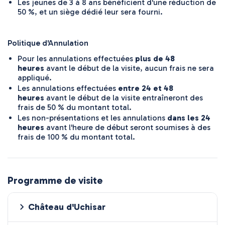
Les jeunes de 3 à 8 ans bénéficient d'une réduction de
50 %, et un siège dédié leur sera fourni.
Politique d'Annulation
Pour les annulations effectuées
plus de 48
heures
avant le début de la visite, aucun frais ne sera
appliqué.
Les annulations effectuées
entre 24 et 48
heures
avant le début de la visite entraîneront des
frais de 50 % du montant total.
Les non-présentations et les annulations
dans les 24
heures
avant l'heure de début seront soumises à des
frais de 100 % du montant total.
Programme de visite
Château d'Uchisar