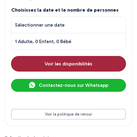
Choisissez la date et le nombre de personnes
Sélectionner une date
1 Adulte, 0 Enfant, 0 Bébé
Voir les disponibilités
Contactez-nous sur Whatsapp
Voir la politique de retour