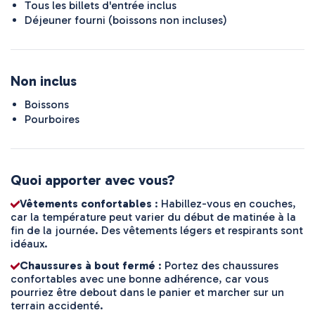
Tous les billets d'entrée inclus
Déjeuner fourni (boissons non incluses)
Non inclus
Boissons
Pourboires
Quoi apporter avec vous?
Vêtements confortables
: Habillez-vous en couches,
car la température peut varier du début de matinée à la
fin de la journée. Des vêtements légers et respirants sont
idéaux.
Chaussures à bout fermé
: Portez des chaussures
confortables avec une bonne adhérence, car vous
pourriez être debout dans le panier et marcher sur un
terrain accidenté.