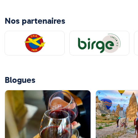
Nos partenaires
Blogues