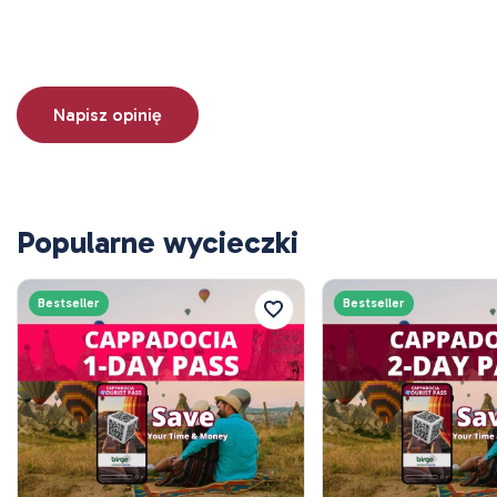
Napisz opinię
Popularne wycieczki
Bestseller
Bestseller