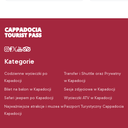
Kategorie
Codzienne wycieczki po
Transfer i Shuttle oraz Prywatny
Kapadocji
w Kapadocji
Bilet na balon w Kapadocji
Sesja zdjęciowa w Kapadocji
Safari jeepem po Kapadocji
Wycieczki ATV w Kapadocji
Najważniejsze atrakcje i muzea w
Paszport Turystyczny Cappadocia
Kapadocji