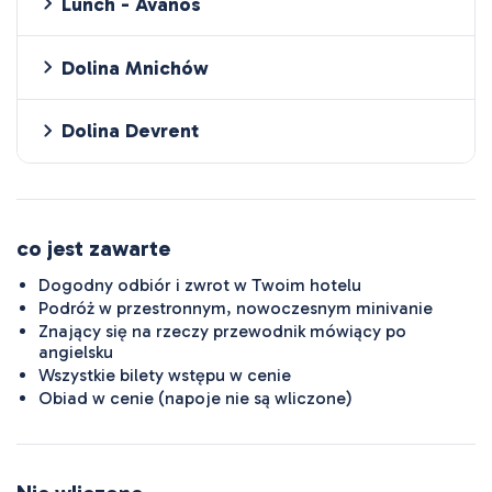
Lunch - Avanos
Dolina Mnichów
Dolina Devrent
co jest zawarte
Dogodny odbiór i zwrot w Twoim hotelu
Podróż w przestronnym, nowoczesnym minivanie
Znający się na rzeczy przewodnik mówiący po
angielsku
Wszystkie bilety wstępu w cenie
Obiad w cenie (napoje nie są wliczone)