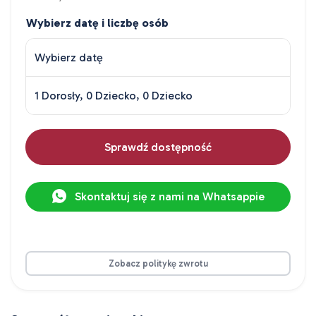
Wybierz datę i liczbę osób
Wybierz datę
1 Dorosły, 0 Dziecko, 0 Dziecko
Sprawdź dostępność
Skontaktuj się z nami na Whatsappie
Zobacz politykę zwrotu