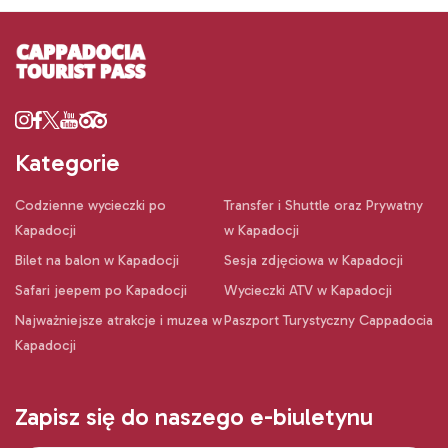
Kategorie
Codzienne wycieczki po
Transfer i Shuttle oraz Prywatny
Kapadocji
w Kapadocji
Bilet na balon w Kapadocji
Sesja zdjęciowa w Kapadocji
Safari jeepem po Kapadocji
Wycieczki ATV w Kapadocji
Najważniejsze atrakcje i muzea w
Paszport Turystyczny Cappadocia
Kapadocji
Zapisz się do naszego e-biuletynu