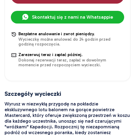
Skontaktuj się z nami na Whatsappie
Bezpłatne anulowanie i zwrot pieniędzy.
Wycieczkę można anulować do 24 godzin przed
godziną rozpoczęcia.
Zarezerwuj teraz i zapłać później.
Dokonaj rezerwacji teraz, zapłać w dowolnym
momencie przed rozpoczęciem wycieczki.
Szczegóły wycieczki
Wyrusz w niezwykłą przygodę na pokładzie 
ekskluzywnego lotu balonem na gorące powietrze 
Mastercard, który oferuje zwiększoną przestrzeń w koszu 
dla każdego uczestnika, unosząc się nad czarującymi 
"wróżkami" Kapadocji. Rozpocznij tę niezapomnianą 
podróż od wczesnego poranka, kiedy zostaniesz 