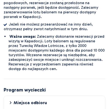
pogodowych, rezerwacje zostaną przełożone na
następny poranek, jeśli będzie dostępność. Zalecamy
zarezerwowanie lotu balonem na pierwszy dostępny
poranek w Kapadocji.
Jeżeli nie możesz przearanżować na inny dzień,
otrzymasz pełny zwrot natychmiast w tym dniu.
Ważna uwaga:
Zalecamy dokonanie rezerwacji przed
wizytą w Kapadocji. Loty balonem są regulowane
przez Turecką Władze Lotnicze, z tylko 2000
miejscami dostępnymi każdego dnia dla ponad 10 000
turystów. Wczesne rezerwacje są niezbędne, aby
zabezpieczyć swoje miejsce i uniknąć rozczarowania.
Rezerwacja z wyprzedzeniem zapewnia również
dostęp do najlepszych cen.
Program wycieczki
Miejsca odbioru