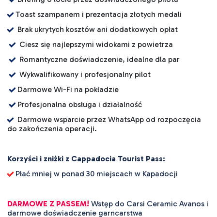
Toast szampanem i prezentacja złotych medali
Brak ukrytych kosztów ani dodatkowych opłat
Ciesz się najlepszymi widokami z powietrza
Romantyczne doświadczenie, idealne dla par
Wykwalifikowany i profesjonalny pilot
Darmowe Wi-Fi na pokładzie
Profesjonalna obsługa i działalność
Darmowe wsparcie przez WhatsApp od rozpoczęcia
do zakończenia operacji.
Korzyści i zniżki z Cappadocia Tourist Pass:
Płać mniej w ponad 30 miejscach w Kapadocji
DARMOWE Z PASSEM!
Wstęp do Carsi Ceramic Avanos i
darmowe doświadczenie garncarstwa