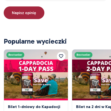
Napisz opinię
Popularne wycieczki
Bestseller
Bestseller
Bilet 1-dniowy do Kapadocji
Bilet na 2 dni w K