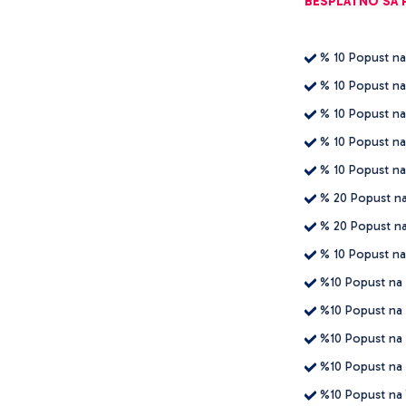
BESPLATNO SA 
% 10 Popust na
% 10 Popust na
% 10 Popust na
% 10 Popust na
% 10 Popust na
% 20 Popust na
% 20 Popust n
% 10 Popust na
%10 Popust na
%10 Popust na 
%10 Popust na B
%10 Popust na G
%10 Popust na 