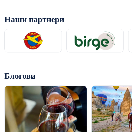
Наши партнери
Блогови