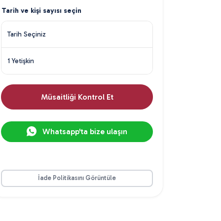
Tarih ve kişi sayısı seçin
Tarih Seçiniz
1 Yetişkin
Müsaitliği Kontrol Et
Whatsapp'ta bize ulaşın
İade Politikasını Görüntüle