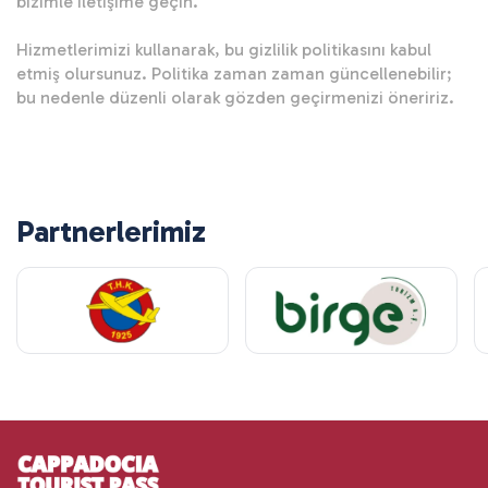
bizimle iletişime geçin.

Hizmetlerimizi kullanarak, bu gizlilik politikasını kabul 
etmiş olursunuz. Politika zaman zaman güncellenebilir; 
bu nedenle düzenli olarak gözden geçirmenizi öneririz.

Partnerlerimiz