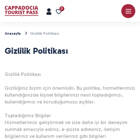
0
Anasayfa
Gizlilik Politikası
Gizlilik Politikası
Gizlilik Politikası

Gizliliğiniz bizim için önemlidir. Bu politika, hizmetlerimizi 
kullandığınızda kişisel bilgilerinizi nasıl topladığımızı, 
kullandığımızı ve koruduğumuzu açıklar.

Topladığımız Bilgiler

Hizmetlerimizi geliştirmek ve size daha iyi bir deneyim 
sunmak amacıyla adınız, e-posta adresiniz, iletişim 
bilgileriniz ve kullanım verileriniz gibi bilgileri 