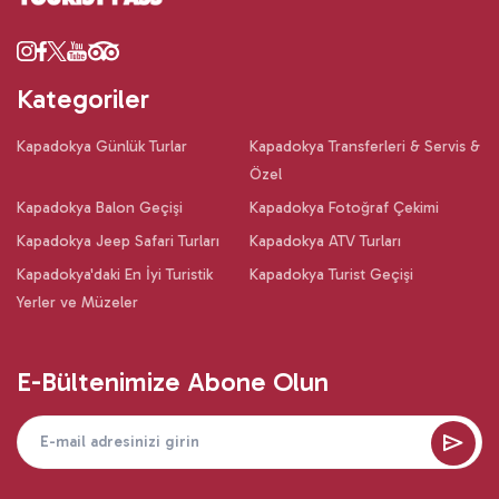
Kategoriler
Kapadokya Günlük Turlar
Kapadokya Transferleri & Servis &
Özel
Kapadokya Balon Geçişi
Kapadokya Fotoğraf Çekimi
Kapadokya Jeep Safari Turları
Kapadokya ATV Turları
Kapadokya'daki En İyi Turistik
Kapadokya Turist Geçişi
Yerler ve Müzeler
E-Bültenimize Abone Olun