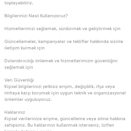
toplayabiliriz.

Bilgilerinizi Nasıl Kullanıyoruz?

Hizmetlerimizi sağlamak, sürdürmek ve geliştirmek için

Güncellemeler, kampanyalar ve teklifler hakkında sizinle 
iletişim kurmak için

Dolandırıcılığı önlemek ve hizmetlerimizin güvenliğini 
sağlamak için

Veri Güvenliği

Kişisel bilgilerinizi yetkisiz erişim, değişiklik, ifşa veya 
imhaya karşı korumak için uygun teknik ve organizasyonel 
önlemler uyguluyoruz.

Haklarınız

Kişisel verilerinize erişme, güncelleme veya silme hakkına 
sahipsiniz. Bu haklarınızı kullanmak isterseniz, lütfen 