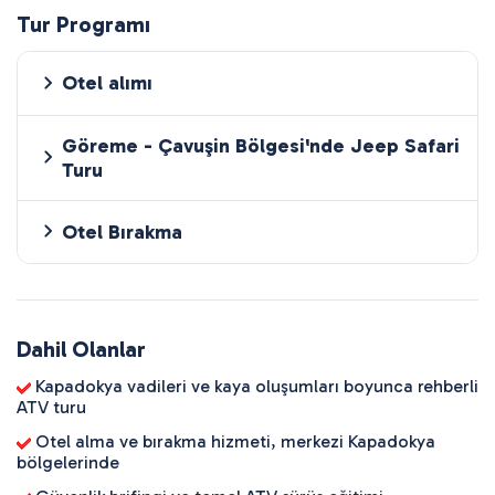
Tur Programı
Otel alımı
Göreme - Çavuşin Bölgesi'nde Jeep Safari
Turu
Otel Bırakma
Dahil Olanlar
Kapadokya vadileri ve kaya oluşumları boyunca rehberli
ATV turu
Otel alma ve bırakma hizmeti, merkezi Kapadokya
bölgelerinde