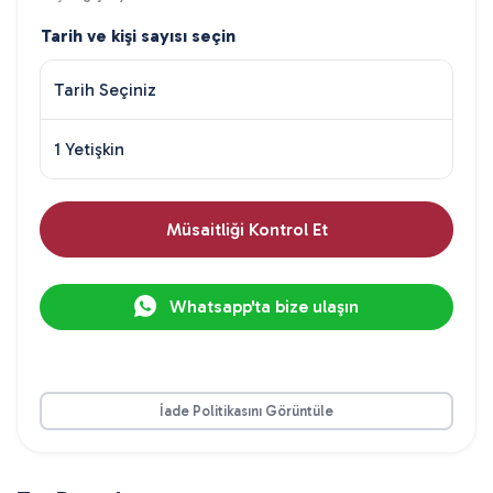
Tarih ve kişi sayısı seçin
Tarih Seçiniz
1 Yetişkin
Müsaitliği Kontrol Et
Whatsapp'ta bize ulaşın
İade Politikasını Görüntüle