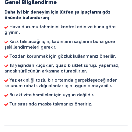
Genel Bilgilendirme
Daha iyi bir deneyim için lütfen şu ipuçlarını göz
önünde bulundurun;
Hava durumu tahminini kontrol edin ve buna göre
giyinin.
Kask takılacağı için, kadınların saçlarını buna göre
şekillendirmeleri gerekir.
Tozdan korunmak için gözlük kullanmanız önerilir.
18 yaşından küçükler, quad bisiklet sürüşü yapamaz,
ancak sürücünün arkasına oturabilirler.
Yaz etkinliği tozlu bir ortamda gerçekleşeceğinden
solunum rahatsızlığı olanlar için uygun olmayabilir.
Bu aktivite hamileler için uygun değildir.
Tur sırasında maske takmanızı öneririz.