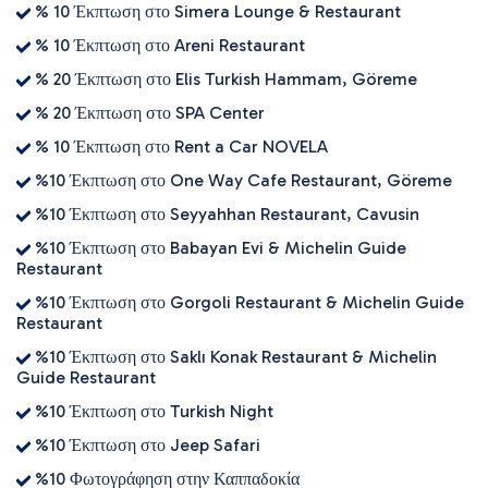
% 10 Έκπτωση στο Simera Lounge & Restaurant
% 10 Έκπτωση στο Areni Restaurant
% 20 Έκπτωση στο Elis Turkish Hammam, Göreme
% 20 Έκπτωση στο SPA Center
% 10 Έκπτωση στο Rent a Car NOVELA
%10 Έκπτωση στο One Way Cafe Restaurant, Göreme
%10 Έκπτωση στο Seyyahhan Restaurant, Cavusin
%10 Έκπτωση στο Babayan Evi & Michelin Guide
Restaurant
%10 Έκπτωση στο Gorgoli Restaurant & Michelin Guide
Restaurant
%10 Έκπτωση στο Saklı Konak Restaurant & Michelin
Guide Restaurant
%10 Έκπτωση στο Turkish Night
%10 Έκπτωση στο Jeep Safari
%10 Φωτογράφηση στην Καππαδοκία