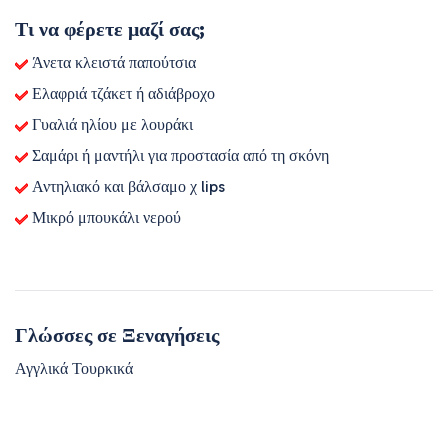
Τι να φέρετε μαζί σας;
Άνετα κλειστά παπούτσια
Ελαφριά τζάκετ ή αδιάβροχο
Γυαλιά ηλίου με λουράκι
Σαμάρι ή μαντήλι για προστασία από τη σκόνη
Αντηλιακό και βάλσαμο χ lips
Μικρό μπουκάλι νερού
Γλώσσες σε Ξεναγήσεις
Αγγλικά Τουρκικά