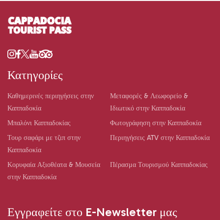
Κατηγορίες
Καθημερινές περιηγήσεις στην
Μεταφορές & Λεωφορείο &
Καππαδοκία
Ιδιωτικό στην Καππαδοκία
Μπαλόνι Καππαδοκίας
Φωτογράφηση στην Καππαδοκία
Τουρ σαφάρι με τζιπ στην
Περιηγήσεις ATV στην Καππαδοκία
Καππαδοκία
Κορυφαία Αξιοθέατα & Μουσεία
Πέρασμα Τουρισμού Καππαδοκίας
στην Καππαδοκία
Εγγραφείτε στο E-Newsletter μας