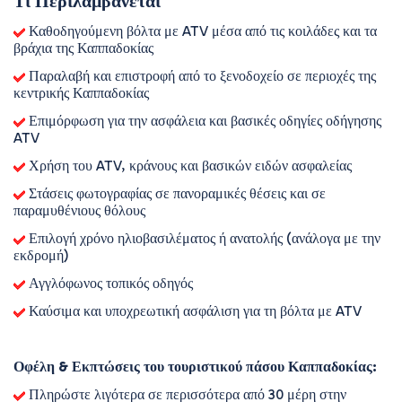
Τι Περιλαμβάνεται
Καθοδηγούμενη βόλτα με ATV μέσα από τις κοιλάδες και τα
βράχια της Καππαδοκίας
Παραλαβή και επιστροφή από το ξενοδοχείο σε περιοχές της
κεντρικής Καππαδοκίας
Επιμόρφωση για την ασφάλεια και βασικές οδηγίες οδήγησης
ATV
Χρήση του ATV, κράνους και βασικών ειδών ασφαλείας
Στάσεις φωτογραφίας σε πανοραμικές θέσεις και σε
παραμυθένιους θόλους
Επιλογή χρόνο ηλιοβασιλέματος ή ανατολής (ανάλογα με την
εκδρομή)
Αγγλόφωνος τοπικός οδηγός
Καύσιμα και υποχρεωτική ασφάλιση για τη βόλτα με ATV
Οφέλη & Εκπτώσεις του τουριστικού πάσου Καππαδοκίας:
Πληρώστε λιγότερα σε περισσότερα από 30 μέρη στην