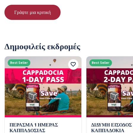
Γράψτε μια κριτική
Δημοφιλείς εκδρομές
Best Seller
Best Seller
ΠΕΡΑΣΜΑ 1 ΗΜΕΡΑΣ
ΔΙΔΥΜΗ ΕΙΣΟΔΟΣ
ΚΑΠΠΑΔΟΣΙΑΣ
ΚΑΠΠΑΔΟΚΙΑ