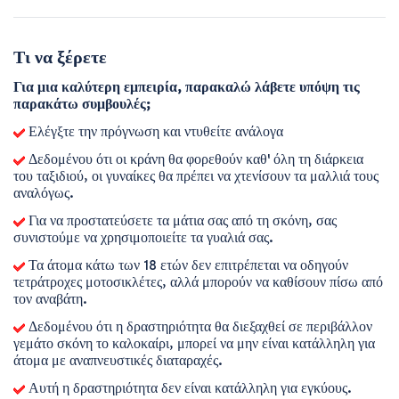
Τι να ξέρετε
Για μια καλύτερη εμπειρία, παρακαλώ λάβετε υπόψη τις
παρακάτω συμβουλές;
Ελέγξτε την πρόγνωση και ντυθείτε ανάλογα
Δεδομένου ότι οι κράνη θα φορεθούν καθ' όλη τη διάρκεια
του ταξιδιού, οι γυναίκες θα πρέπει να χτενίσουν τα μαλλιά τους
αναλόγως.
Για να προστατεύσετε τα μάτια σας από τη σκόνη, σας
συνιστούμε να χρησιμοποιείτε τα γυαλιά σας.
Τα άτομα κάτω των 18 ετών δεν επιτρέπεται να οδηγούν
τετράτροχες μοτοσικλέτες, αλλά μπορούν να καθίσουν πίσω από
τον αναβάτη.
Δεδομένου ότι η δραστηριότητα θα διεξαχθεί σε περιβάλλον
γεμάτο σκόνη το καλοκαίρι, μπορεί να μην είναι κατάλληλη για
άτομα με αναπνευστικές διαταραχές.
Αυτή η δραστηριότητα δεν είναι κατάλληλη για εγκύους.