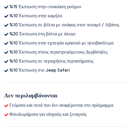
%15 Έκπτωση στην ενοικίαση ρούχων
%10 Έκπτωση στην καμήλα
%10 Έκπτωση σε βόλτα με σκάφος στον ποταμό / Αβάνος
%20 Έκπτωση στη βόλτα με άλογο
%10 Έκπτωση στην εμπειρία κρασιού με ηλιοβασίλεμα
%10 Έκπτωση στους περιστρεφόμενους Δερβίσηδες
%10 Έκπτωση σε περιηγήσεις περπατήματος
%10 Έκπτωση στο Jeep Safari
Δεν περιλαμβάνονται
Γεύματα και ποτά που δεν αναφέρονται στο πρόγραμμα
Φιλοδωρήματα για οδηγούς και ξεναγούς