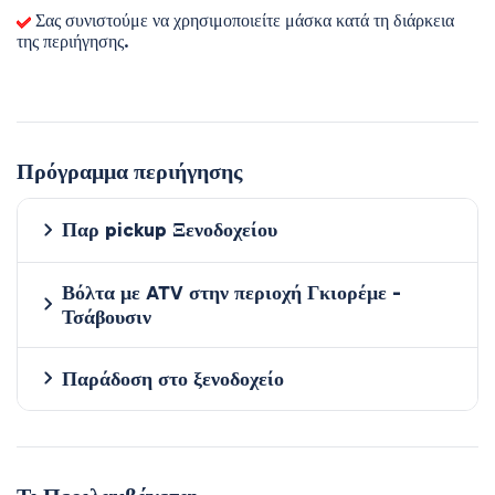
Σας συνιστούμε να χρησιμοποιείτε μάσκα κατά τη διάρκεια
της περιήγησης.
Πρόγραμμα περιήγησης
Παρ pickup Ξενοδοχείου
Βόλτα με ATV στην περιοχή Γκιορέμε -
Τσάβουσιν
Παράδοση στο ξενοδοχείο