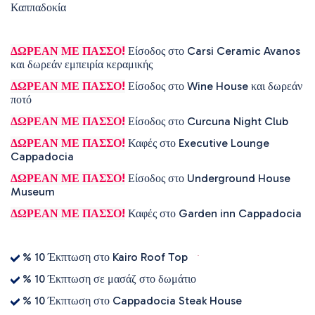
Καππαδοκία
ΔΩΡΕΑΝ ΜΕ ΠΑΣΣΟ!
Είσοδος στο Carsi Ceramic Avanos
και δωρεάν εμπειρία κεραμικής
ΔΩΡΕΑΝ ΜΕ ΠΑΣΣΟ!
Είσοδος στο Wine House και δωρεάν
ποτό
ΔΩΡΕΑΝ ΜΕ ΠΑΣΣΟ!
Είσοδος στο Curcuna Night Club
ΔΩΡΕΑΝ ΜΕ ΠΑΣΣΟ!
Καφές στο Executive Lounge
Cappadocia
ΔΩΡΕΑΝ ΜΕ ΠΑΣΣΟ!
Είσοδος στο Underground House
Museum
ΔΩΡΕΑΝ ΜΕ ΠΑΣΣΟ!
Καφές στο Garden inn Cappadocia
% 10 Έκπτωση στο Kairo Roof Top
% 10 Έκπτωση σε μασάζ στο δωμάτιο
% 10 Έκπτωση στο Cappadocia Steak House