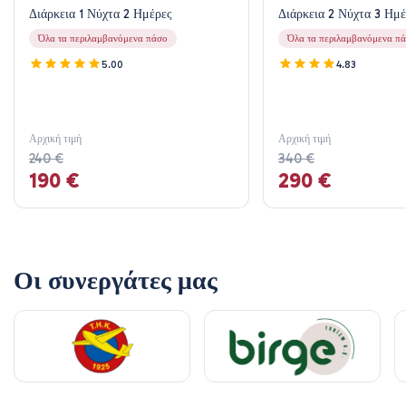
Διάρκεια 1 Νύχτα 2 Ημέρες
Διάρκεια 2 Νύχτα 3 Ημέ
Όλα τα περιλαμβανόμενα πάσο
Όλα τα περιλαμβανόμενα π
5.00
4.83
Αρχική τιμή
Αρχική τιμή
240 €
340 €
190 €
290 €
Οι συνεργάτες μας