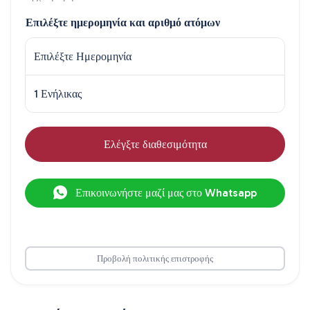
Επιλέξτε ημερομηνία και αριθμό ατόμων
Επιλέξτε Ημερομηνία
1 Ενήλικας
Ελέγξτε διαθεσιμότητα
Επικοινωνήστε μαζί μας στο Whatsapp
Προβολή πολιτικής επιστροφής