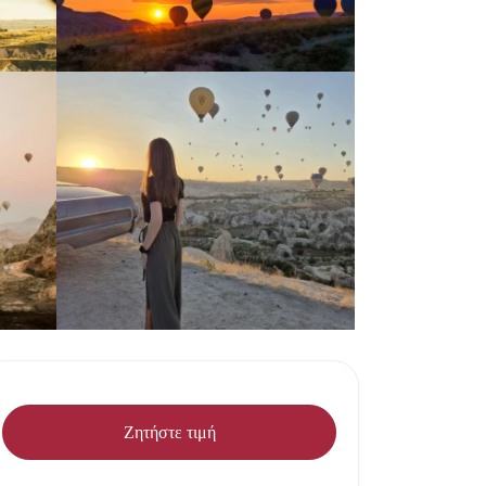
Ζητήστε τιμή