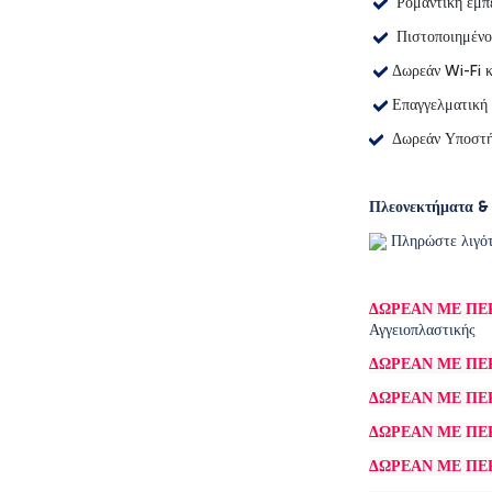
Ρομαντική εμπε
Πιστοποιημένο
Δωρεάν Wi-Fi κ
Επαγγελματική 
Δωρεάν Υποστήρ
Πλεονεκτήματα & 
Πληρώστε λιγότ
ΔΩΡΕΑΝ ΜΕ ΠΕ
Αγγειοπλαστικής
ΔΩΡΕΑΝ ΜΕ ΠΕ
ΔΩΡΕΑΝ ΜΕ ΠΕ
ΔΩΡΕΑΝ ΜΕ ΠΕ
ΔΩΡΕΑΝ ΜΕ ΠΕ