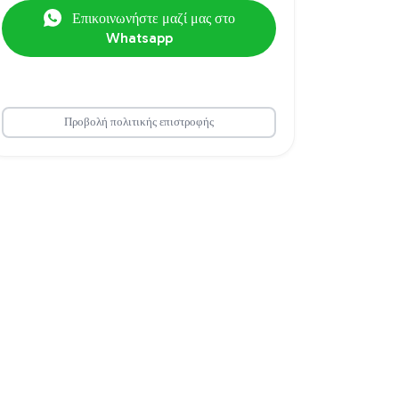
Επικοινωνήστε μαζί μας στο
Whatsapp
Προβολή πολιτικής επιστροφής