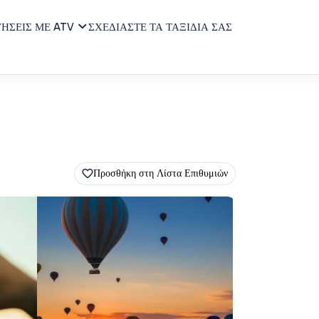
ΓΗΣΕΙΣ ΜΕ ATV
ΣΧΕΔΙΑΣΤΕ ΤΑ ΤΑΞΙΔΙΑ ΣΑΣ
Προσθήκη στη Λίστα Επιθυμιών