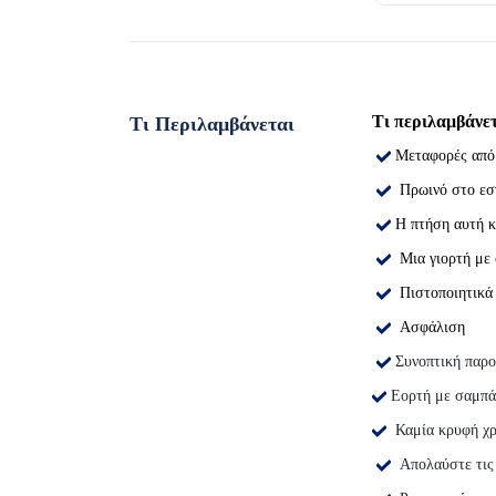
Τι περιλαμβάνε
Τι Περιλαμβάνεται
Μεταφορές από 
Πρωινό στο εσ
Η πτήση αυτή 
Μια γιορτή με
Πιστοποιητικά
Ασφάλιση
Συνοπτική παρο
Εορτή με σαμπά
Καμία κρυφή χρ
Απολαύστε τις