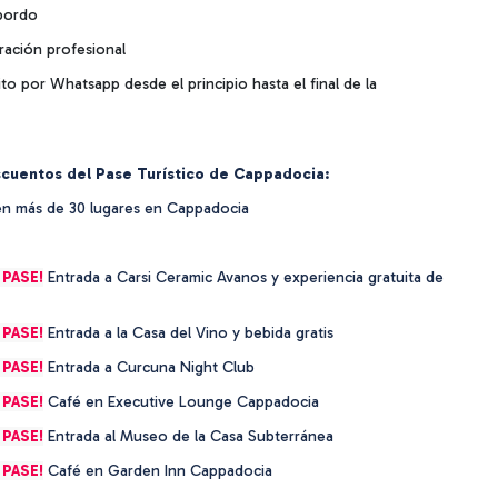
 bordo
ración profesional
to por Whatsapp desde el principio hasta el final de la
scuentos del Pase Turístico de Cappadocia:
 más de 30 lugares en Cappadocia
 PASE!
Entrada a Carsi Ceramic Avanos y experiencia gratuita de
 PASE!
Entrada a la Casa del Vino y bebida gratis
 PASE!
Entrada a Curcuna Night Club
 PASE!
Café en Executive Lounge Cappadocia
 PASE!
Entrada al Museo de la Casa Subterránea
 PASE!
Café en Garden Inn Cappadocia