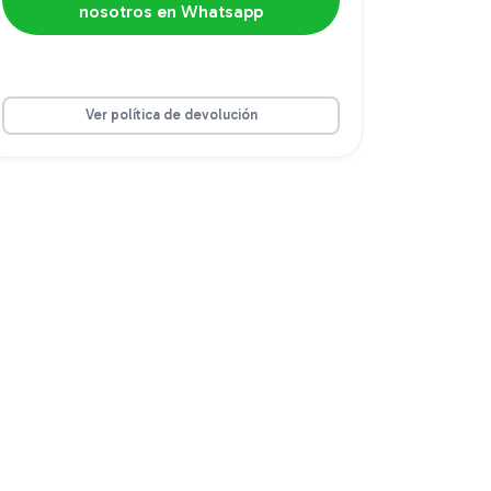
nosotros en Whatsapp
Ver política de devolución