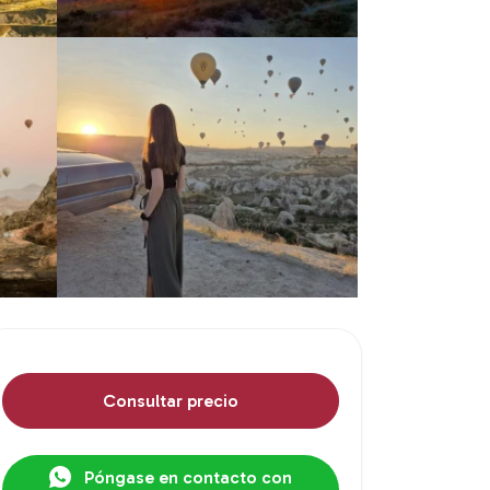
Consultar precio
Póngase en contacto con