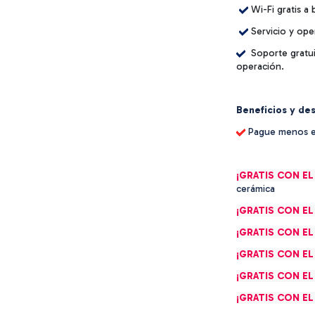
Wi-Fi gratis a
Servicio y ope
Soporte gratui
operación.
Beneficios y de
Pague menos en
¡GRATIS CON EL
cerámica
¡GRATIS CON EL
¡GRATIS CON EL
¡GRATIS CON EL
¡GRATIS CON EL
¡GRATIS CON EL