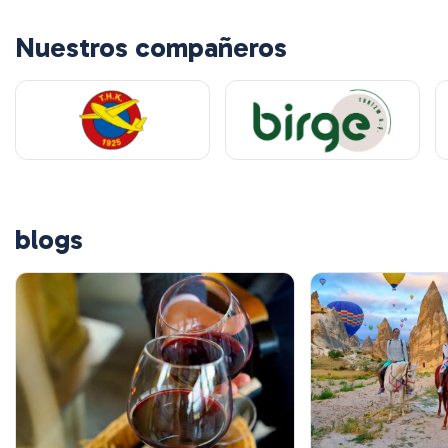
Nuestros compañeros
blogs