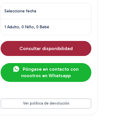
Seleccione fecha
1 Adulto, 0 Niño, 0 Bebé
Consultar disponibilidad
Póngase en contacto con
nosotros en Whatsapp
Ver política de devolución