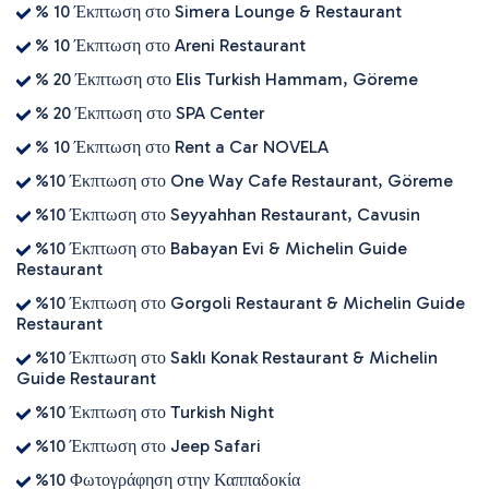
% 10 Έκπτωση στο Simera Lounge & Restaurant
% 10 Έκπτωση στο Areni Restaurant
% 20 Έκπτωση στο Elis Turkish Hammam, Göreme
% 20 Έκπτωση στο SPA Center
% 10 Έκπτωση στο Rent a Car NOVELA
%10 Έκπτωση στο One Way Cafe Restaurant, Göreme
%10 Έκπτωση στο Seyyahhan Restaurant, Cavusin
%10 Έκπτωση στο Babayan Evi & Michelin Guide
Restaurant
%10 Έκπτωση στο Gorgoli Restaurant & Michelin Guide
Restaurant
%10 Έκπτωση στο Saklı Konak Restaurant & Michelin
Guide Restaurant
%10 Έκπτωση στο Turkish Night
%10 Έκπτωση στο Jeep Safari
%10 Φωτογράφηση στην Καππαδοκία