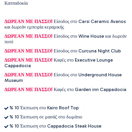
Καππαδοκία
ΔΩΡΕΑΝ ΜΕ ΠΑΣΣΟ!
Είσοδος στο Carsi Ceramic Avanos
και δωρεάν εμπειρία κεραμικής
ΔΩΡΕΑΝ ΜΕ ΠΑΣΣΟ!
Είσοδος στο Wine House και δωρεάν
ποτό
ΔΩΡΕΑΝ ΜΕ ΠΑΣΣΟ!
Είσοδος στο Curcuna Night Club
ΔΩΡΕΑΝ ΜΕ ΠΑΣΣΟ!
Καφές στο Executive Lounge
Cappadocia
ΔΩΡΕΑΝ ΜΕ ΠΑΣΣΟ!
Είσοδος στο Underground House
Museum
ΔΩΡΕΑΝ ΜΕ ΠΑΣΣΟ!
Καφές στο Garden inn Cappadocia
% 10 Έκπτωση στο Kairo Roof Top
% 10 Έκπτωση σε μασάζ στο δωμάτιο
% 10 Έκπτωση στο Cappadocia Steak House