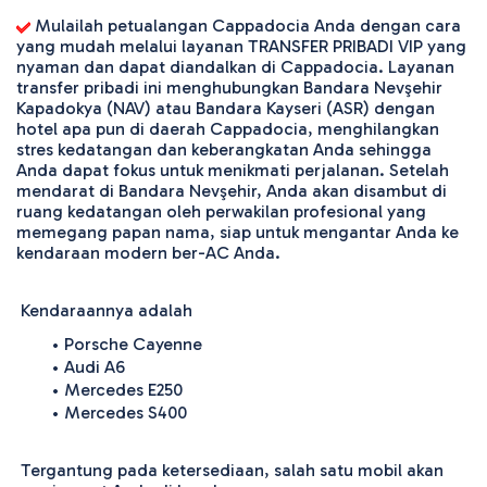
 Mulailah petualangan Cappadocia Anda dengan cara 
yang mudah melalui layanan TRANSFER PRIBADI VIP yang 
nyaman dan dapat diandalkan di Cappadocia. Layanan 
transfer pribadi ini menghubungkan Bandara Nevşehir 
Kapadokya (NAV) atau Bandara Kayseri (ASR) dengan 
hotel apa pun di daerah Cappadocia, menghilangkan 
stres kedatangan dan keberangkatan Anda sehingga 
Anda dapat fokus untuk menikmati perjalanan. Setelah 
mendarat di Bandara Nevşehir, Anda akan disambut di 
ruang kedatangan oleh perwakilan profesional yang 
memegang papan nama, siap untuk mengantar Anda ke 
kendaraan modern ber-AC Anda.
 Kendaraannya adalah 
Porsche Cayenne
Audi A6
Mercedes E250
Mercedes S400
 Tergantung pada ketersediaan, salah satu mobil akan 