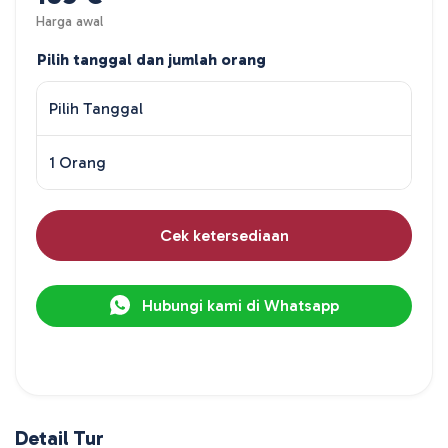
Harga awal
Pilih tanggal dan jumlah orang
Pilih Tanggal
1 Orang
Cek ketersediaan
Hubungi kami di Whatsapp
Detail Tur