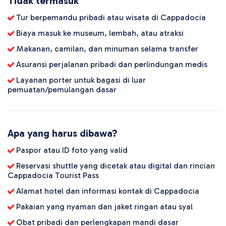
Tidak termasuk
Tur berpemandu pribadi atau wisata di Cappadocia
Biaya masuk ke museum, lembah, atau atraksi
Makanan, camilan, dan minuman selama transfer
Asuransi perjalanan pribadi dan perlindungan medis
Layanan porter untuk bagasi di luar
pemuatan/pemulangan dasar
Apa yang harus dibawa?
Paspor atau ID foto yang valid
Reservasi shuttle yang dicetak atau digital dan rincian
Cappadocia Tourist Pass
Alamat hotel dan informasi kontak di Cappadocia
Pakaian yang nyaman dan jaket ringan atau syal
Obat pribadi dan perlengkapan mandi dasar