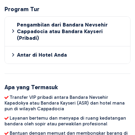
Program Tur
Pengambilan dari Bandara Nevsehir
Cappadocia atau Bandara Kayseri
(Pribadi)
Antar di Hotel Anda
Apa yang Termasuk
Transfer VIP pribadi antara Bandara Nevsehir
Kapadokya atau Bandara Kayseri (ASR) dan hotel mana
pun di wilayah Cappadocia
Layanan bertemu dan menyapa di ruang kedatangan
bandara oleh sopir atau perwakilan profesional
Bantuan dengan memuat dan membongkar barang di