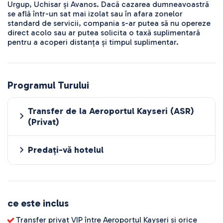
Urgup, Uchisar și Avanos. Dacă cazarea dumneavoastră
se află într-un sat mai izolat sau în afara zonelor
standard de servicii, compania s-ar putea să nu opereze
direct acolo sau ar putea solicita o taxă suplimentară
pentru a acoperi distanța și timpul suplimentar.
Programul Turului
Transfer de la Aeroportul Kayseri (ASR)
(Privat)
Predați-vă hotelul
ce este inclus
Transfer privat VIP între Aeroportul Kayseri și orice