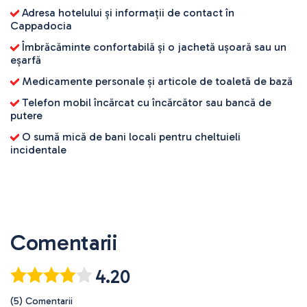
Adresa hotelului și informații de contact în
Cappadocia
Îmbrăcăminte confortabilă și o jachetă ușoară sau un
eșarfă
Medicamente personale și articole de toaletă de bază
Telefon mobil încărcat cu încărcător sau bancă de
putere
O sumă mică de bani locali pentru cheltuieli
incidentale
Comentarii
4.20
(5) Comentarii