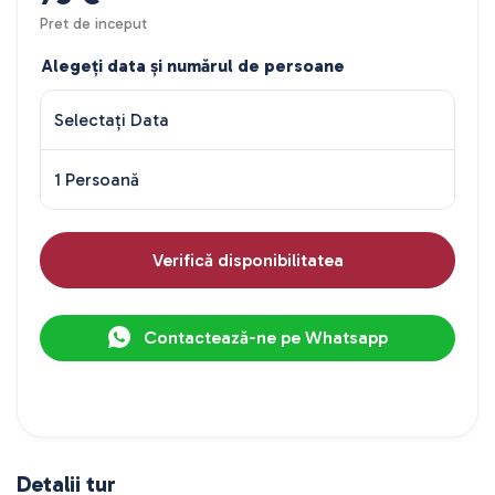
Pret de inceput
Alegeți data și numărul de persoane
Selectați Data
1 Persoană
Verifică disponibilitatea
Contactează-ne pe Whatsapp
Detalii tur