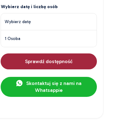
Wybierz datę i liczbę osób
Wybierz datę
1 Osoba
Sprawdź dostępność
Skontaktuj się z nami na
Whatsappie